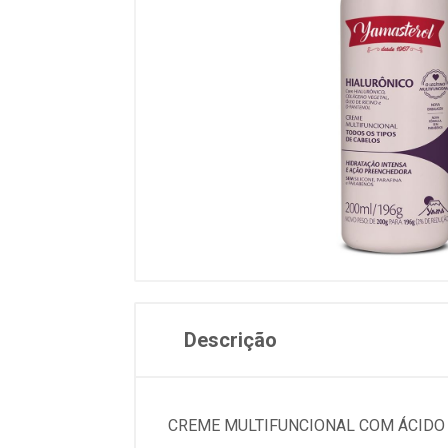
Descrição
CREME MULTIFUNCIONAL COM ÁCIDO 