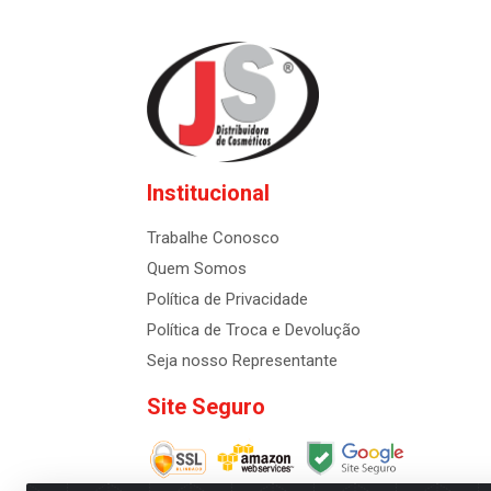
Institucional
Trabalhe Conosco
Quem Somos
Política de Privacidade
Política de Troca e Devolução
Seja nosso Representante
Site Seguro