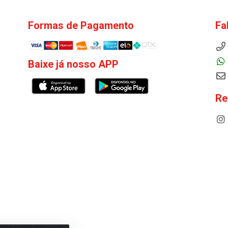
Formas de Pagamento
Fa
Baixe já nosso APP
Re