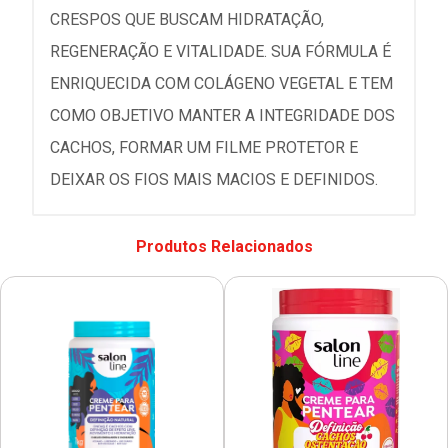
CRESPOS QUE BUSCAM HIDRATAÇÃO,
REGENERAÇÃO E VITALIDADE. SUA FÓRMULA É
ENRIQUECIDA COM COLÁGENO VEGETAL E TEM
COMO OBJETIVO MANTER A INTEGRIDADE DOS
CACHOS, FORMAR UM FILME PROTETOR E
DEIXAR OS FIOS MAIS MACIOS E DEFINIDOS.
Produtos Relacionados