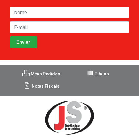
Meus Pedidos
Títulos
Notas Fiscais