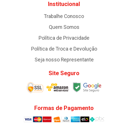
Institucional
Trabalhe Conosco
Quem Somos
Política de Privacidade
Política de Troca e Devolução
Seja nosso Representante
Site Seguro
Formas de Pagamento