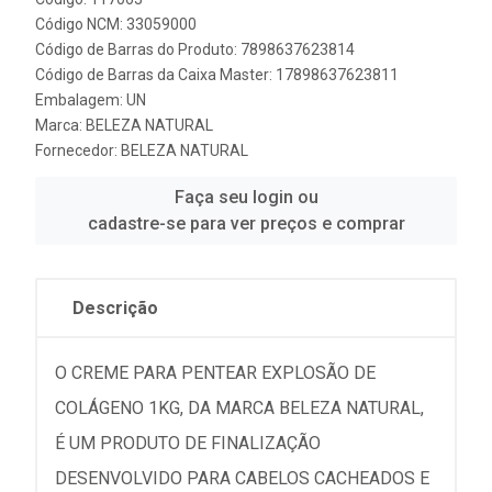
Código NCM: 33059000
Código de Barras do Produto: 7898637623814
Código de Barras da Caixa Master: 17898637623811
Embalagem: UN
Marca:
BELEZA NATURAL
Fornecedor:
BELEZA NATURAL
Faça seu login ou
cadastre-se para ver preços e comprar
Descrição
O CREME PARA PENTEAR EXPLOSÃO DE
COLÁGENO 1KG, DA MARCA BELEZA NATURAL,
É UM PRODUTO DE FINALIZAÇÃO
DESENVOLVIDO PARA CABELOS CACHEADOS E