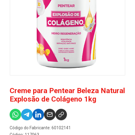
Creme para Pentear Beleza Natural
Explosão de Colágeno 1kg
Código do Fabricante: 60102141
Código: 117063