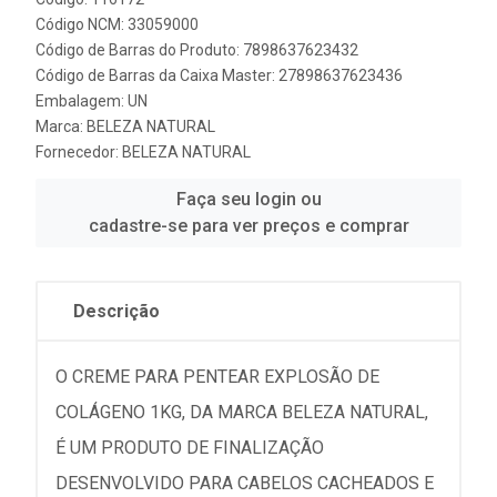
Código NCM: 33059000
Código de Barras do Produto: 7898637623432
Código de Barras da Caixa Master: 27898637623436
Embalagem: UN
Marca:
BELEZA NATURAL
Fornecedor:
BELEZA NATURAL
Faça seu login ou
cadastre-se para ver preços e comprar
Descrição
O CREME PARA PENTEAR EXPLOSÃO DE
COLÁGENO 1KG, DA MARCA BELEZA NATURAL,
É UM PRODUTO DE FINALIZAÇÃO
DESENVOLVIDO PARA CABELOS CACHEADOS E