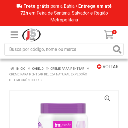
Frete grátis
para a Bahia •
Entrega em até
72h
em Feira de Santana, Salvador e Região
Metropolitana
0
VOLTAR
INÍCIO
CABELO
CREME PARA PENTEAR
CREME PARA PENTEAR BELEZA NATURAL EXPLOSÃO
DE HIALURÔNICO 1KG