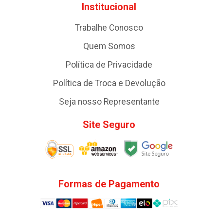
Institucional
Trabalhe Conosco
Quem Somos
Política de Privacidade
Política de Troca e Devolução
Seja nosso Representante
Site Seguro
Formas de Pagamento