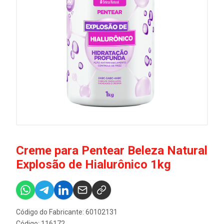
Creme para Pentear Beleza Natural
Explosão de Hialurônico 1kg
Código do Fabricante: 60102131
Código: 116172