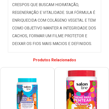
CRESPOS QUE BUSCAM HIDRATAÇÃO,
REGENERAÇÃO E VITALIDADE. SUA FÓRMULA É
ENRIQUECIDA COM COLÁGENO VEGETAL E TEM
COMO OBJETIVO MANTER A INTEGRIDADE DOS
CACHOS, FORMAR UM FILME PROTETOR E
DEIXAR OS FIOS MAIS MACIOS E DEFINIDOS.
Produtos Relacionados