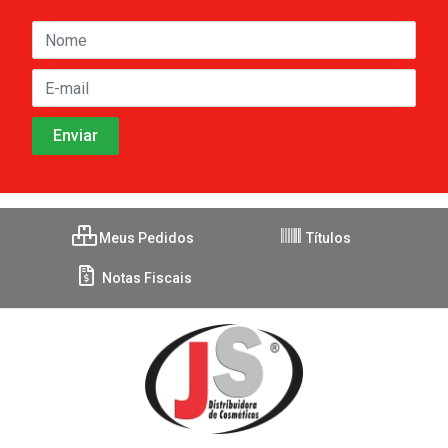
Meus Pedidos
Títulos
Notas Fiscais