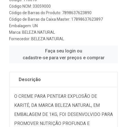
Código NCM: 33059000
Código de Barras do Produto: 7898637623890
Código de Barras da Caixa Master: 17898637623897
Embalagem: UN
Marca:
BELEZA NATURAL
Fornecedor:
BELEZA NATURAL
Faça seu login ou
cadastre-se para ver preços e comprar
Descrição
O CREME PARA PENTEAR EXPLOSÃO DE
KARITÉ, DA MARCA BELEZA NATURAL, EM
EMBALAGEM DE 1KG, FOI DESENVOLVIDO PARA
PROMOVER NUTRIÇÃO PROFUNDA E