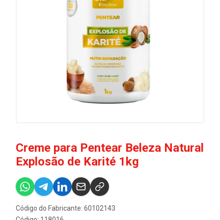
Creme para Pentear Beleza Natural
Explosão de Karité 1kg
Código do Fabricante: 60102143
Código: 118016