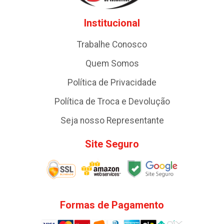
Institucional
Trabalhe Conosco
Quem Somos
Política de Privacidade
Política de Troca e Devolução
Seja nosso Representante
Site Seguro
Formas de Pagamento