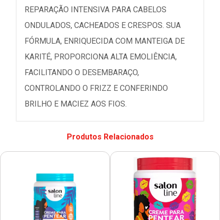
REPARAÇÃO INTENSIVA PARA CABELOS
ONDULADOS, CACHEADOS E CRESPOS. SUA
FÓRMULA, ENRIQUECIDA COM MANTEIGA DE
KARITÉ, PROPORCIONA ALTA EMOLIÊNCIA,
FACILITANDO O DESEMBARAÇO,
CONTROLANDO O FRIZZ E CONFERINDO
BRILHO E MACIEZ AOS FIOS.
Produtos Relacionados