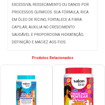
EXCESSIVA, RESSECAMENTO OU DANOS POR
PROCESSOS QUÍMICOS. SUA FÓRMULA, RICA
EM ÓLEO DE RÍCINO, FORTALECE A FIBRA
CAPILAR, AUXILIA NO CRESCIMENTO
SAUDÁVEL E PROPORCIONA HIDRATAÇÃO,
DEFINIÇÃO E MACIEZ AOS FIOS.
Produtos Relacionados