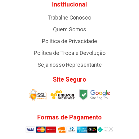
Institucional
Trabalhe Conosco
Quem Somos
Política de Privacidade
Política de Troca e Devolução
Seja nosso Representante
Site Seguro
Formas de Pagamento