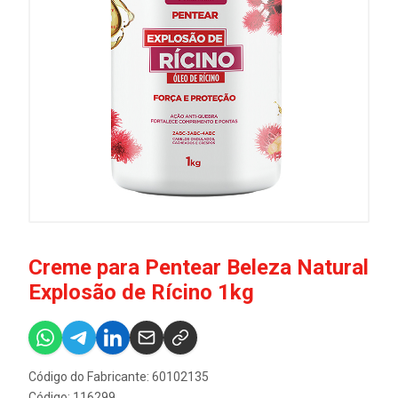
Creme para Pentear Beleza Natural
Explosão de Rícino 1kg
Código do Fabricante: 60102135
Código: 116299