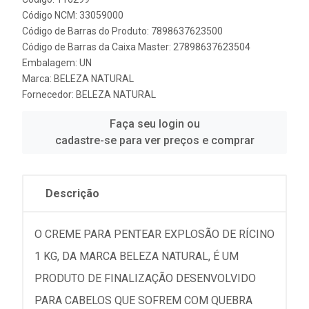
Código NCM: 33059000
Código de Barras do Produto: 7898637623500
Código de Barras da Caixa Master: 27898637623504
Embalagem: UN
Marca:
BELEZA NATURAL
Fornecedor:
BELEZA NATURAL
Faça seu login ou
cadastre-se para ver preços e comprar
Descrição
O CREME PARA PENTEAR EXPLOSÃO DE RÍCINO
1 KG, DA MARCA BELEZA NATURAL, É UM
PRODUTO DE FINALIZAÇÃO DESENVOLVIDO
PARA CABELOS QUE SOFREM COM QUEBRA