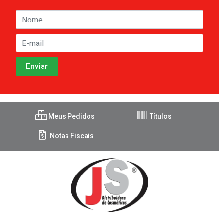
Meus Pedidos
Títulos
Notas Fiscais