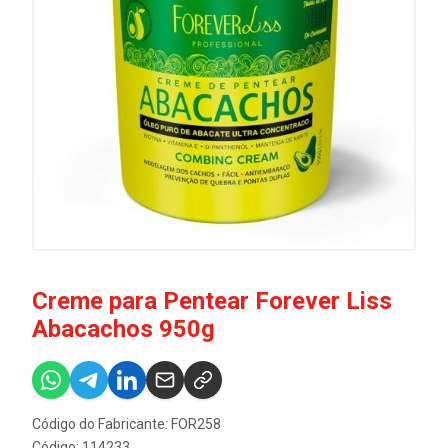
Creme para Pentear Forever Liss
Abacachos 950g
Código do Fabricante: FOR258
Código: 114233