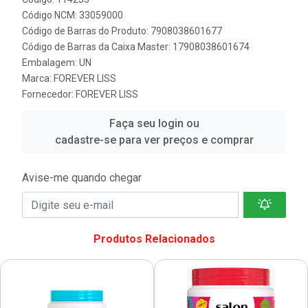
Código NCM: 33059000
Código de Barras do Produto: 7908038601677
Código de Barras da Caixa Master: 17908038601674
Embalagem: UN
Marca:
FOREVER LISS
Fornecedor:
FOREVER LISS
Faça seu login ou
cadastre-se para ver preços e comprar
Avise-me quando chegar
Produtos Relacionados