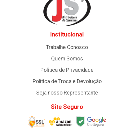
Institucional
Trabalhe Conosco
Quem Somos
Política de Privacidade
Política de Troca e Devolução
Seja nosso Representante
Site Seguro