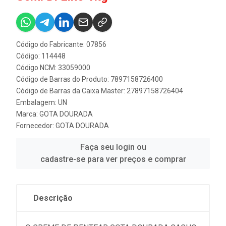
Código do Fabricante: 07856
Código: 114448
Código NCM: 33059000
Código de Barras do Produto: 7897158726400
Código de Barras da Caixa Master: 27897158726404
Embalagem: UN
Marca:
GOTA DOURADA
Fornecedor:
GOTA DOURADA
Faça seu login ou
cadastre-se para ver preços e comprar
Descrição