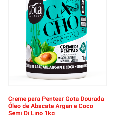
Creme para Pentear Gota Dourada
Óleo de Abacate Argan e Coco
Semi Di Lino 1kg