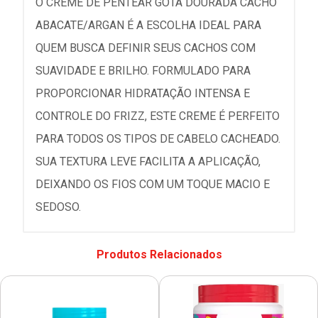
O CREME DE PENTEAR GOTA DOURADA CACHO
ABACATE/ARGAN É A ESCOLHA IDEAL PARA
QUEM BUSCA DEFINIR SEUS CACHOS COM
SUAVIDADE E BRILHO. FORMULADO PARA
PROPORCIONAR HIDRATAÇÃO INTENSA E
CONTROLE DO FRIZZ, ESTE CREME É PERFEITO
PARA TODOS OS TIPOS DE CABELO CACHEADO.
SUA TEXTURA LEVE FACILITA A APLICAÇÃO,
DEIXANDO OS FIOS COM UM TOQUE MACIO E
SEDOSO.
Produtos Relacionados