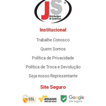
Institucional
Trabalhe Conosco
Quem Somos
Política de Privacidade
Política de Troca e Devolução
Seja nosso Representante
Site Seguro