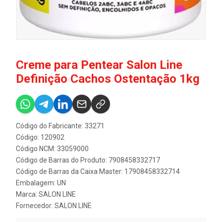
Creme para Pentear Salon Line
Definição Cachos Ostentação 1kg
Código do Fabricante: 33271
Código: 120902
Código NCM: 33059000
Código de Barras do Produto: 7908458332717
Código de Barras da Caixa Master: 17908458332714
Embalagem: UN
Marca:
SALON LINE
Fornecedor:
SALON LINE