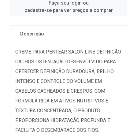
Faça seu login ou
cadastre-se para ver preços e comprar
Descrição
CREME PARA PENTEAR SALON LINE DEFINIÇÃO
CACHOS OSTENTAÇÃO DESENVOLVIDO PARA
OFERECER DEFINIÇÃO DURADOURA, BRILHO
INTENSO E CONTROLE DO VOLUME EM
CABELOS CACHEADOS E CRESPOS. COM
FÓRMULA RICA EM ATIVOS NUTRITIVOS E
TEXTURA CONCENTRADA, O PRODUTO
PROPORCIONA HIDRATAÇÃO PROFUNDA E
FACILITA O DESEMBARACE DOS FIOS.