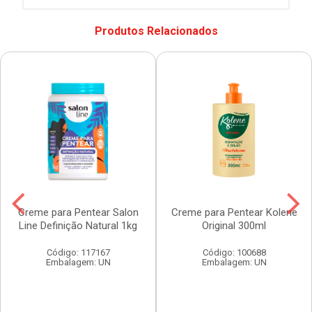
Produtos Relacionados
Creme para Pentear Salon
Creme para Pentear Kolene
Line Definição Natural 1kg
Original 300ml
Código: 117167
Código: 100688
Embalagem: UN
Embalagem: UN