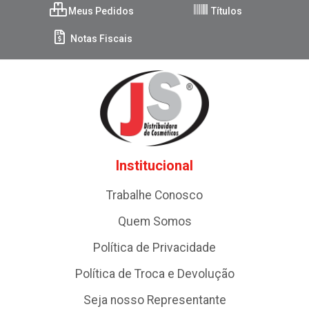
Meus Pedidos
Títulos
Notas Fiscais
Institucional
Trabalhe Conosco
Quem Somos
Política de Privacidade
Política de Troca e Devolução
Seja nosso Representante