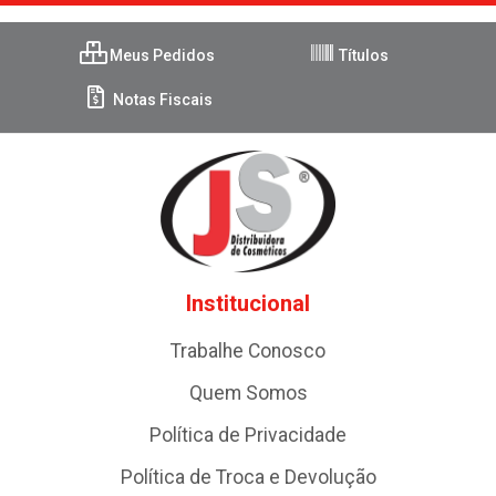
Meus Pedidos
Títulos
Notas Fiscais
Institucional
Trabalhe Conosco
Quem Somos
Política de Privacidade
Política de Troca e Devolução