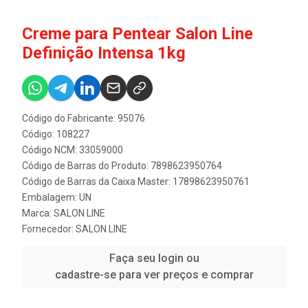
Creme para Pentear Salon Line
Definição Intensa 1kg
Código do Fabricante: 95076
Código: 108227
Código NCM: 33059000
Código de Barras do Produto: 7898623950764
Código de Barras da Caixa Master: 17898623950761
Embalagem: UN
Marca:
SALON LINE
Fornecedor:
SALON LINE
Faça seu login ou
cadastre-se para ver preços e comprar