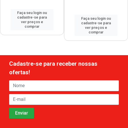
Faça seu login ou
cadastre-se para
Faça seu login ou
ver preços e
cadastre-se para
comprar
ver preços e
comprar
Cadastre-se para receber nossas
ofertas!