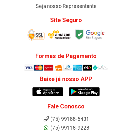
Seja nosso Representante
Site Seguro
Formas de Pagamento
Baixe já nosso APP
Fale Conosco
(75) 99188-6431
(75) 99118-9228