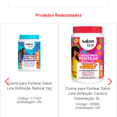
Produtos Relacionados
Creme para Pentear Salon
Line Definição Natural 1kg
Creme para Pentear Salon
Line Definição Cachos
Ostentação 1k...
Código: 117167
Embalagem: UN
Código: 120902
Embalagem: UN