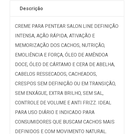
Descrição
CREME PARA PENTEAR SALON LINE DEFINIÇÃO
INTENSA, AÇÃO RÁPIDA, ATIVAÇÃO E
MEMORIZAÇÃO DOS CACHOS, NUTRIÇÃO,
EMOLIÊNCIA E FORÇA, ÓLEO DE AMÊNDOA
DOCE, ÓLEO DE CÁRTAMO E CERA DE ABELHA,
CABELOS RESSECADOS, CACHEADOS,
CRESPOS SEM DEFINIÇÃO OU EM TRANSIÇÃO,
SEM ENXÁGUE, EXTRA BRILHO, SEM SAL,
CONTROLE DE VOLUME E ANTI FRIZZ. IDEAL
PARA USO DIÁRIO E INDICADO PARA
CONSUMIDORES QUE BUSCAM CACHOS MAIS
DEFINIDOS E COM MOVIMENTO NATURAL.