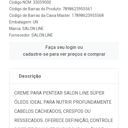
Código NCM: 33059000
Código de Barras do Produto: 7898623955561
Código de Barras da Caixa Master: 17898623955568
Embalagem: UN
Marca:
SALON LINE
Fornecedor:
SALON LINE
Faça seu login ou
cadastre-se para ver preços e comprar
Descrição
CREME PARA PENTEAR SALON LINE SUPER
ÓLEOS IDEAL PARA NUTRIR PROFUNDAMENTE
CABELOS CACHEADOS, CRESPOS OU
RESSECADOS. OFERECE DEFINIÇÃO, CONTROLE