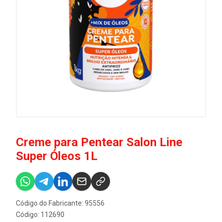
Creme para Pentear Salon Line
Super Óleos 1L
Código do Fabricante: 95556
Código: 112690