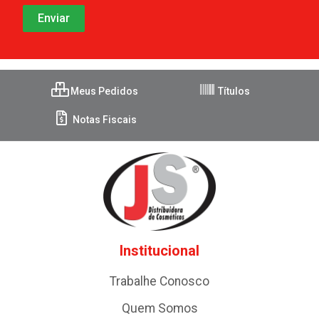
Meus Pedidos
Títulos
Notas Fiscais
Institucional
Trabalhe Conosco
Quem Somos