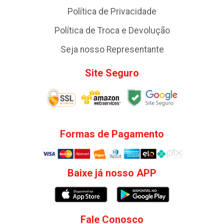
Política de Privacidade
Política de Troca e Devolução
Seja nosso Representante
Site Seguro
Formas de Pagamento
Baixe já nosso APP
Fale Conosco