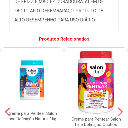
DE FRIZZ E MACIEZ DURADOURA, ALÉM DE
FACILITAR O DESEMBARAÇO. PRODUTO DE
ALTO DESEMPENHO PARA USO DIÁRIO.
Produtos Relacionados
Creme para Pentear Salon
Line Definição Natural 1kg
Creme para Pentear Salon
Line Definição Cachos