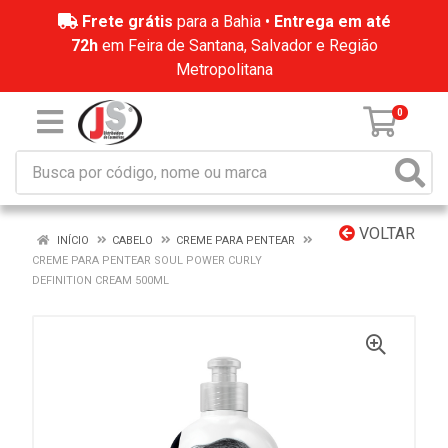
Frete grátis
para a Bahia •
Entrega em até
72h
em Feira de Santana, Salvador e Região
Metropolitana
0
VOLTAR
INÍCIO
CABELO
CREME PARA PENTEAR
CREME PARA PENTEAR SOUL POWER CURLY
DEFINITION CREAM 500ML