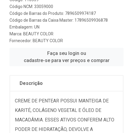
Código NCM: 33059000
Código de Barras do Produto: 7896509974187
Código de Barras da Caixa Master: 17896509936878
Embalagem: UN
Marca:
BEAUTY COLOR
Fornecedor:
BEAUTY COLOR
Faça seu login ou
cadastre-se para ver preços e comprar
Descrição
CREME DE PENTEAR POSSUI MANTEIGA DE
KARITÉ, COLÁGENO VEGETAL E ÓLEO DE
MACADÂMIA. ESSES ATIVOS CONFEREM ALTO
PODER DE HIDRATAÇÃO, DEVOLVE A