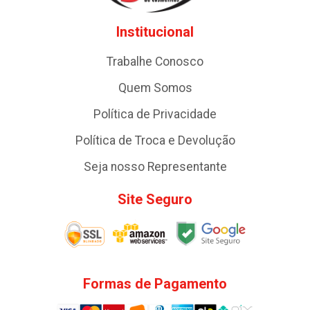
Institucional
Trabalhe Conosco
Quem Somos
Política de Privacidade
Política de Troca e Devolução
Seja nosso Representante
Site Seguro
Formas de Pagamento