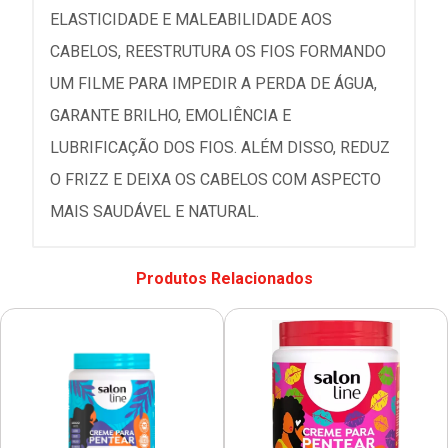
ELASTICIDADE E MALEABILIDADE AOS
CABELOS, REESTRUTURA OS FIOS FORMANDO
UM FILME PARA IMPEDIR A PERDA DE ÁGUA,
GARANTE BRILHO, EMOLIÊNCIA E
LUBRIFICAÇÃO DOS FIOS. ALÉM DISSO, REDUZ
O FRIZZ E DEIXA OS CABELOS COM ASPECTO
MAIS SAUDÁVEL E NATURAL.
Produtos Relacionados