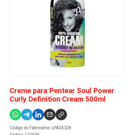
Creme para Pentear Soul Power
Curly Definition Cream 500ml
Código do Fabricante: LPA05328
Código: 110539