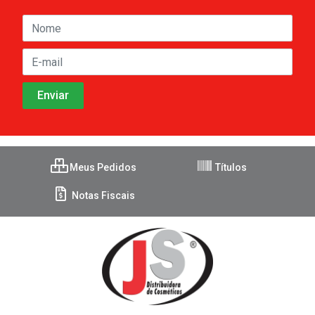
Meus Pedidos
Títulos
Notas Fiscais