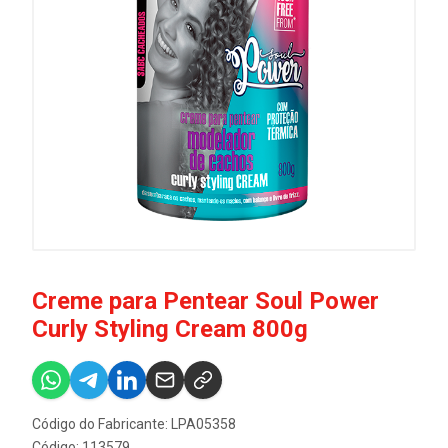
Creme para Pentear Soul Power
Curly Styling Cream 800g
Código do Fabricante: LPA05358
Código: 113579