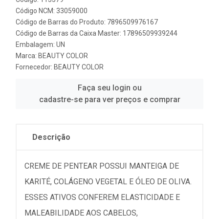
Código NCM: 33059000
Código de Barras do Produto: 7896509976167
Código de Barras da Caixa Master: 17896509939244
Embalagem: UN
Marca:
BEAUTY COLOR
Fornecedor:
BEAUTY COLOR
Faça seu login ou
cadastre-se para ver preços e comprar
Descrição
CREME DE PENTEAR POSSUI MANTEIGA DE
KARITÉ, COLÁGENO VEGETAL E ÓLEO DE OLIVA.
ESSES ATIVOS CONFEREM ELASTICIDADE E
MALEABILIDADE AOS CABELOS,