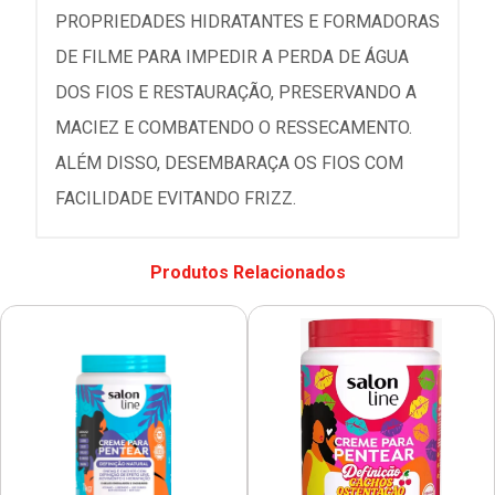
PROPRIEDADES HIDRATANTES E FORMADORAS
DE FILME PARA IMPEDIR A PERDA DE ÁGUA
DOS FIOS E RESTAURAÇÃO, PRESERVANDO A
MACIEZ E COMBATENDO O RESSECAMENTO.
ALÉM DISSO, DESEMBARAÇA OS FIOS COM
FACILIDADE EVITANDO FRIZZ.
Produtos Relacionados