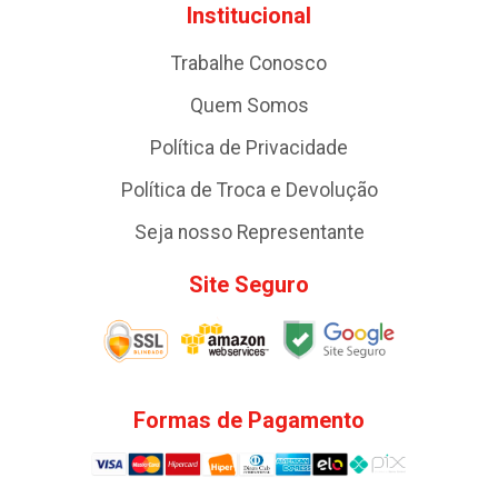
Institucional
Trabalhe Conosco
Quem Somos
Política de Privacidade
Política de Troca e Devolução
Seja nosso Representante
Site Seguro
Formas de Pagamento