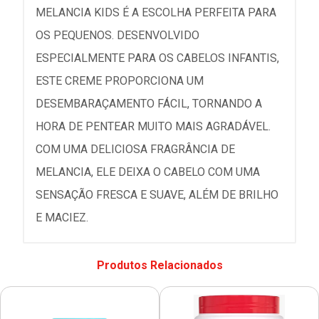
MELANCIA KIDS É A ESCOLHA PERFEITA PARA
OS PEQUENOS. DESENVOLVIDO
ESPECIALMENTE PARA OS CABELOS INFANTIS,
ESTE CREME PROPORCIONA UM
DESEMBARAÇAMENTO FÁCIL, TORNANDO A
HORA DE PENTEAR MUITO MAIS AGRADÁVEL.
COM UMA DELICIOSA FRAGRÂNCIA DE
MELANCIA, ELE DEIXA O CABELO COM UMA
SENSAÇÃO FRESCA E SUAVE, ALÉM DE BRILHO
E MACIEZ.
Produtos Relacionados