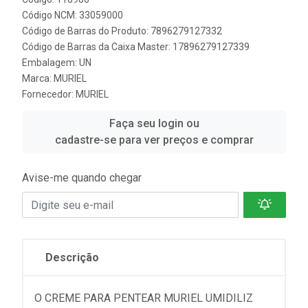
Código NCM: 33059000
Código de Barras do Produto: 7896279127332
Código de Barras da Caixa Master: 17896279127339
Embalagem: UN
Marca:
MURIEL
Fornecedor:
MURIEL
Faça seu login ou
cadastre-se para ver preços e comprar
Avise-me quando chegar
Descrição
O CREME PARA PENTEAR MURIEL UMIDILIZ