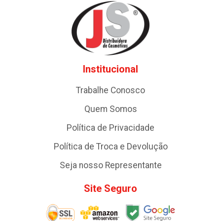
Institucional
Trabalhe Conosco
Quem Somos
Política de Privacidade
Política de Troca e Devolução
Seja nosso Representante
Site Seguro