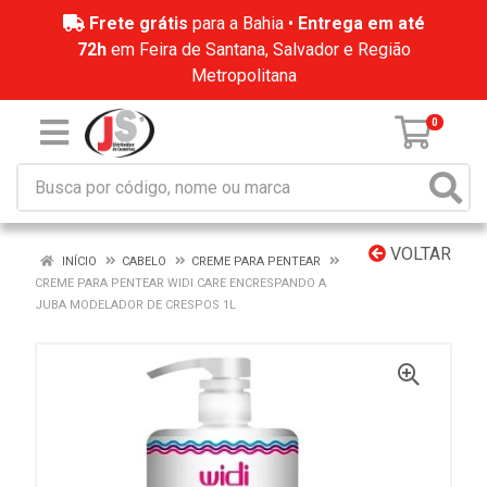
Frete grátis
para a Bahia •
Entrega em até
72h
em Feira de Santana, Salvador e Região
Metropolitana
0
VOLTAR
INÍCIO
CABELO
CREME PARA PENTEAR
CREME PARA PENTEAR WIDI CARE ENCRESPANDO A
JUBA MODELADOR DE CRESPOS 1L