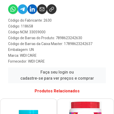
Código do Fabricante: 2630
Código: 118658
Código NCM: 33059000
Código de Barras do Produto: 7898623242630
Código de Barras da Caixa Master: 17898623242637
Embalagem: UN
Marca:
WIDI CARE
Fornecedor:
WIDI CARE
Faça seu login ou
cadastre-se para ver preços e comprar
Produtos Relacionados