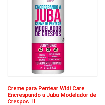
Creme para Pentear Widi Care
Encrespando a Juba Modelador de
Crespos 1L