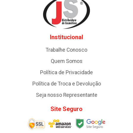
Institucional
Trabalhe Conosco
Quem Somos
Política de Privacidade
Política de Troca e Devolução
Seja nosso Representante
Site Seguro