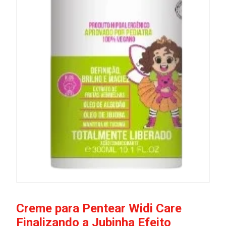
Creme para Pentear Widi Care
Finalizando a Jubinha Efeito