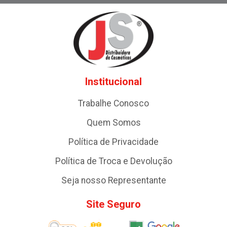
Institucional
Trabalhe Conosco
Quem Somos
Política de Privacidade
Política de Troca e Devolução
Seja nosso Representante
Site Seguro