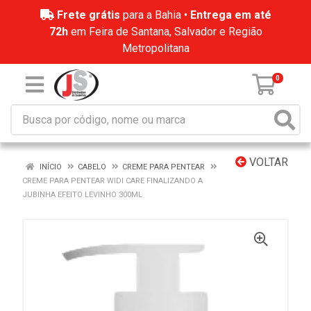
Frete grátis
para a Bahia •
Entrega em até
72h
em Feira de Santana, Salvador e Região
Metropolitana
0
VOLTAR
INÍCIO
CABELO
CREME PARA PENTEAR
CREME PARA PENTEAR WIDI CARE FINALIZANDO A
JUBINHA EFEITO LEVINHO 300ML