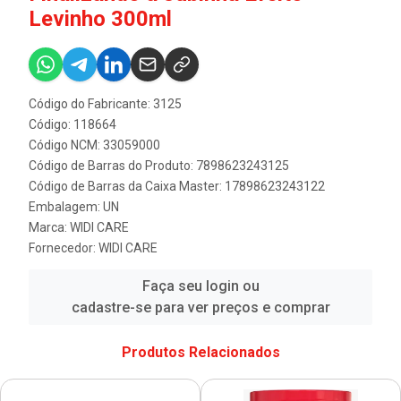
Levinho 300ml
Código do Fabricante: 3125
Código: 118664
Código NCM: 33059000
Código de Barras do Produto: 7898623243125
Código de Barras da Caixa Master: 17898623243122
Embalagem: UN
Marca:
WIDI CARE
Fornecedor:
WIDI CARE
Faça seu login ou
cadastre-se para ver preços e comprar
Produtos Relacionados