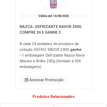
Válida até 16/08/2026
NAZCA- DEFRIZANTE RAVOR 240G
COMPRE 24 E GANHE 3
A cada 24 unidades de produtos da
coleção
DEFRIZ RAVOR 240G
ganhe
:
• 1 embalagem Defrizante Nazca Ravor
Maciez e Brilho 240g (limitado a 926
embalagens)
Acessar Promoção
Produtos Relacionados