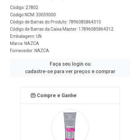
Código: 27802
Código NCM: 33059000
Código de Barras do Produto: 7896085864315
Código de Barras da Caixa Master: 17896085864312
Embalagem: UN
Marca:
NAZCA
Fornecedor:
NAZCA
Faça seu login ou
cadastre-se para ver preços e comprar
Compre e Ganhe