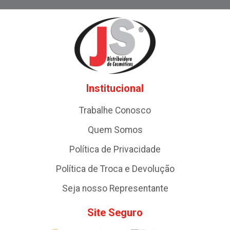
Institucional
Trabalhe Conosco
Quem Somos
Política de Privacidade
Política de Troca e Devolução
Seja nosso Representante
Site Seguro