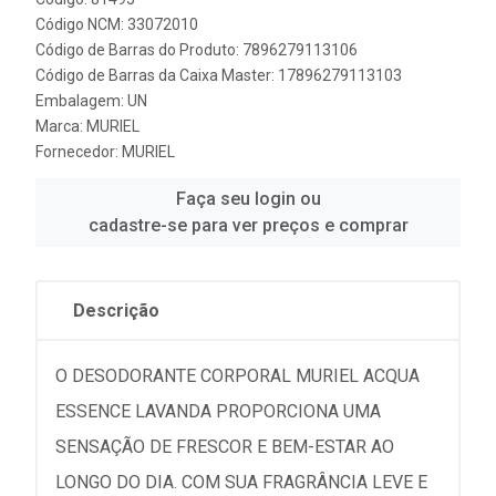
Código NCM: 33072010
Código de Barras do Produto: 7896279113106
Código de Barras da Caixa Master: 17896279113103
Embalagem: UN
Marca:
MURIEL
Fornecedor:
MURIEL
Faça seu login ou
cadastre-se para ver preços e comprar
Descrição
O DESODORANTE CORPORAL MURIEL ACQUA
ESSENCE LAVANDA PROPORCIONA UMA
SENSAÇÃO DE FRESCOR E BEM-ESTAR AO
LONGO DO DIA. COM SUA FRAGRÂNCIA LEVE E