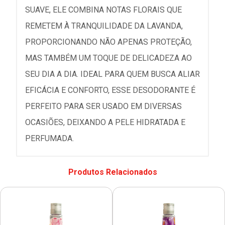
SUAVE, ELE COMBINA NOTAS FLORAIS QUE
REMETEM À TRANQUILIDADE DA LAVANDA,
PROPORCIONANDO NÃO APENAS PROTEÇÃO,
MAS TAMBÉM UM TOQUE DE DELICADEZA AO
SEU DIA A DIA. IDEAL PARA QUEM BUSCA ALIAR
EFICÁCIA E CONFORTO, ESSE DESODORANTE É
PERFEITO PARA SER USADO EM DIVERSAS
OCASIÕES, DEIXANDO A PELE HIDRATADA E
PERFUMADA.
Produtos Relacionados