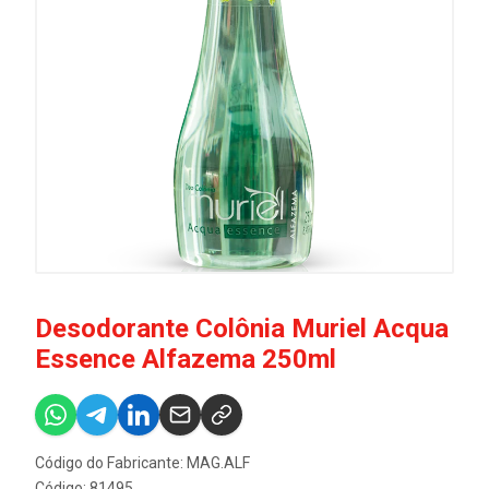
Desodorante Colônia Muriel Acqua
Essence Alfazema 250ml
Código do Fabricante: MAG.ALF
Código: 81495