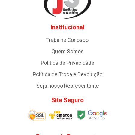
Institucional
Trabalhe Conosco
Quem Somos
Política de Privacidade
Política de Troca e Devolução
Seja nosso Representante
Site Seguro