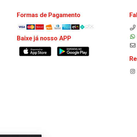
Formas de Pagamento
Fa
Baixe já nosso APP
Re