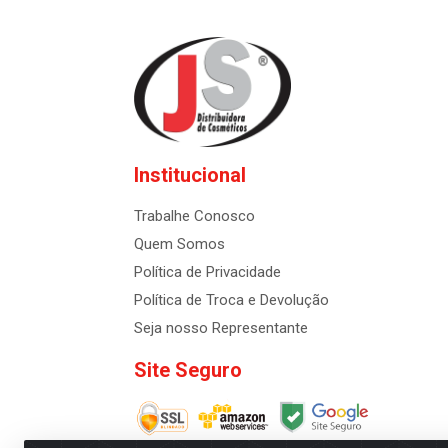
Institucional
Trabalhe Conosco
Quem Somos
Política de Privacidade
Política de Troca e Devolução
Seja nosso Representante
Site Seguro