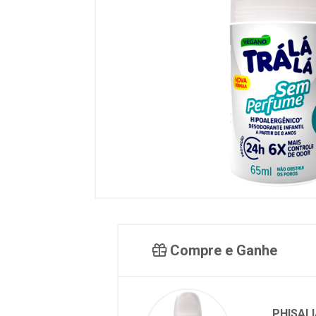
Compre e Ganhe
PHISALI