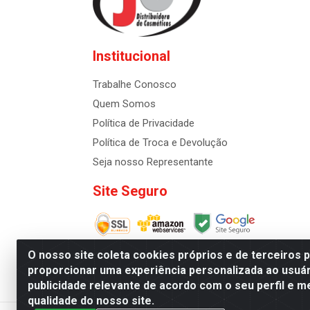
Institucional
Trabalhe Conosco
Quem Somos
Política de Privacidade
Política de Troca e Devolução
Seja nosso Representante
Site Seguro
O nosso site coleta cookies próprios e de terceiros 
proporcionar uma experiência personalizada ao usuár
publicidade relevante de acordo com o seu perfil e m
Distribuidora de Cosméti
qualidade do nosso site.