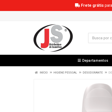
Frete grátis
para
Departamentos
INÍCIO
HIGIENE PESSOAL
DESODORANTE
DE