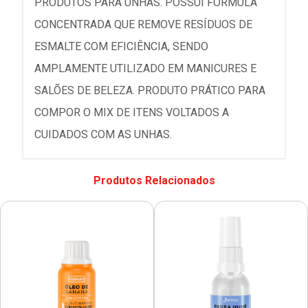
PRODUTOS PARA UNHAS. POSSUI FÓRMULA
CONCENTRADA QUE REMOVE RESÍDUOS DE
ESMALTE COM EFICIÊNCIA, SENDO
AMPLAMENTE UTILIZADO EM MANICURES E
SALÕES DE BELEZA. PRODUTO PRÁTICO PARA
COMPOR O MIX DE ITENS VOLTADOS A
CUIDADOS COM AS UNHAS.
Produtos Relacionados