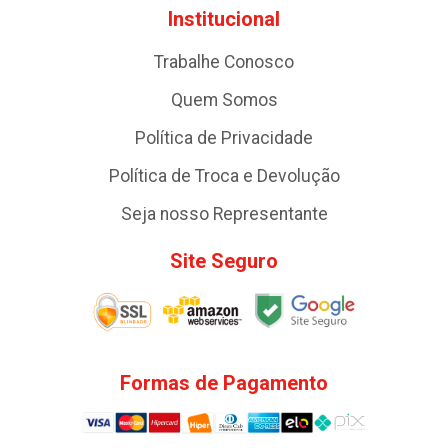
Institucional
Trabalhe Conosco
Quem Somos
Política de Privacidade
Política de Troca e Devolução
Seja nosso Representante
Site Seguro
Formas de Pagamento