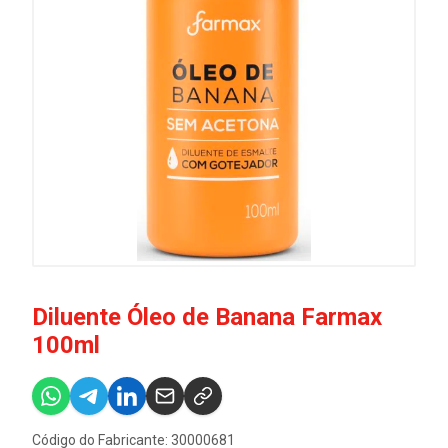
Diluente Óleo de Banana Farmax
100ml
Código do Fabricante: 30000681