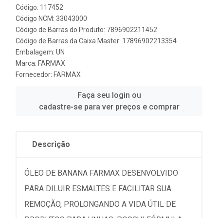
Código: 117452
Código NCM: 33043000
Código de Barras do Produto: 7896902211452
Código de Barras da Caixa Master: 17896902213354
Embalagem: UN
Marca:
FARMAX
Fornecedor:
FARMAX
Faça seu login ou
cadastre-se para ver preços e comprar
Descrição
ÓLEO DE BANANA FARMAX DESENVOLVIDO
PARA DILUIR ESMALTES E FACILITAR SUA
REMOÇÃO, PROLONGANDO A VIDA ÚTIL DE