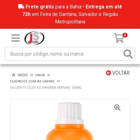
Frete grátis
para a Bahia •
Entrega em até
72h
em Feira de Santana, Salvador e Região
Metropolitana
0
VOLTAR
INÍCIO
UNHA
CUIDADOS COM AS UNHAS
DILUENTE ÓLEO DE BANANA FARMAX 100ML