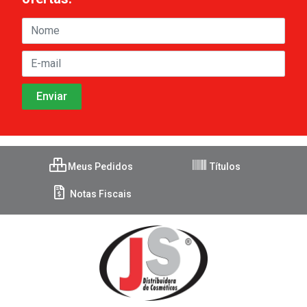
Meus Pedidos
Títulos
Notas Fiscais