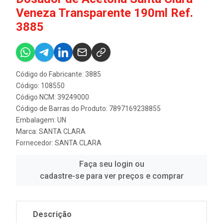
Veneza Transparente 190ml Ref.
3885
Código do Fabricante: 3885
Código: 108550
Código NCM: 39249000
Código de Barras do Produto: 7897169238855
Embalagem: UN
Marca:
SANTA CLARA
Fornecedor:
SANTA CLARA
Faça seu login ou
cadastre-se para ver preços e comprar
Descrição