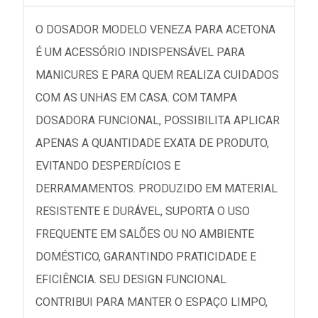
O DOSADOR MODELO VENEZA PARA ACETONA
É UM ACESSÓRIO INDISPENSÁVEL PARA
MANICURES E PARA QUEM REALIZA CUIDADOS
COM AS UNHAS EM CASA. COM TAMPA
DOSADORA FUNCIONAL, POSSIBILITA APLICAR
APENAS A QUANTIDADE EXATA DE PRODUTO,
EVITANDO DESPERDÍCIOS E
DERRAMAMENTOS. PRODUZIDO EM MATERIAL
RESISTENTE E DURÁVEL, SUPORTA O USO
FREQUENTE EM SALÕES OU NO AMBIENTE
DOMÉSTICO, GARANTINDO PRATICIDADE E
EFICIÊNCIA. SEU DESIGN FUNCIONAL
CONTRIBUI PARA MANTER O ESPAÇO LIMPO,