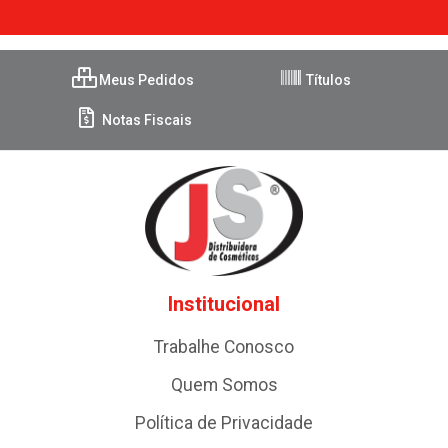
Meus Pedidos
Títulos
Notas Fiscais
Institucional
Trabalhe Conosco
Quem Somos
Política de Privacidade