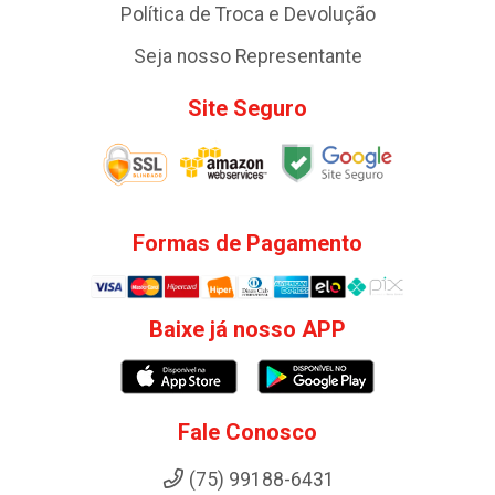
Política de Troca e Devolução
Seja nosso Representante
Site Seguro
Formas de Pagamento
Baixe já nosso APP
Fale Conosco
(75) 99188-6431