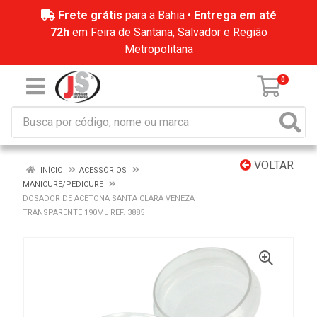
Frete grátis
para a Bahia •
Entrega em até
72h
em Feira de Santana, Salvador e Região
Metropolitana
0
VOLTAR
INÍCIO
ACESSÓRIOS
MANICURE/PEDICURE
DOSADOR DE ACETONA SANTA CLARA VENEZA
TRANSPARENTE 190ML REF. 3885