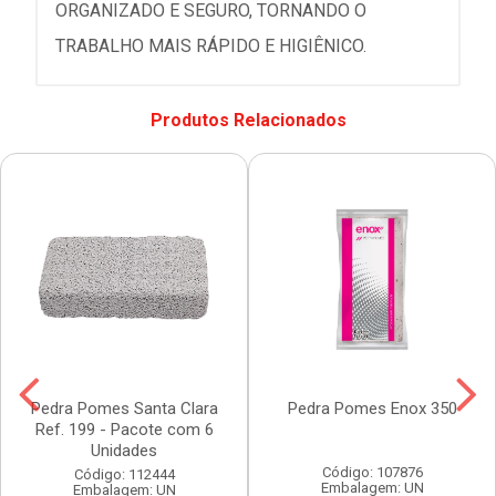
ORGANIZADO E SEGURO, TORNANDO O
TRABALHO MAIS RÁPIDO E HIGIÊNICO.
Produtos Relacionados
Pedra Pomes Santa Clara
Pedra Pomes Enox 350
Ref. 199 - Pacote com 6
Unidades
Código: 107876
Código: 112444
Embalagem: UN
Embalagem: UN