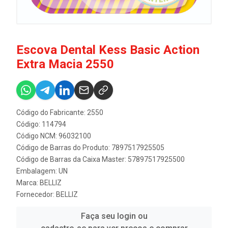
Escova Dental Kess Basic Action
Extra Macia 2550
Código do Fabricante: 2550
Código: 114794
Código NCM: 96032100
Código de Barras do Produto: 7897517925505
Código de Barras da Caixa Master: 57897517925500
Embalagem: UN
Marca:
BELLIZ
Fornecedor:
BELLIZ
Faça seu login ou