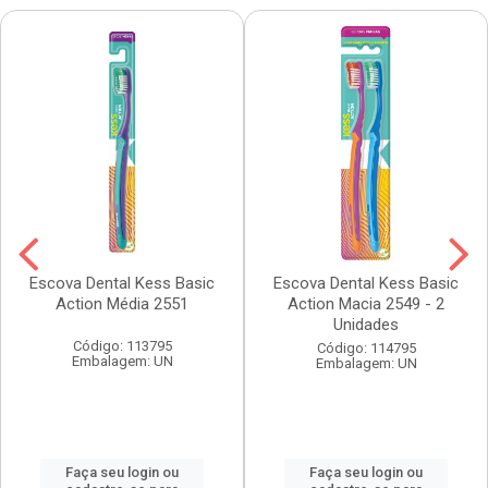
Escova Dental Kess Basic
Escova Dental Kess Basic
Action Média 2551
Action Macia 2549 - 2
Unidades
Código: 113795
Código: 114795
Embalagem: UN
Embalagem: UN
Faça seu login ou
Faça seu login ou