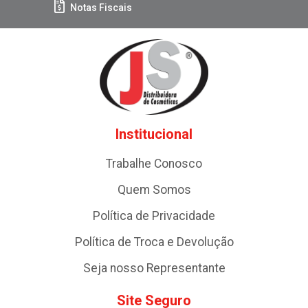
Notas Fiscais
Institucional
Trabalhe Conosco
Quem Somos
Política de Privacidade
Política de Troca e Devolução
Seja nosso Representante
Site Seguro