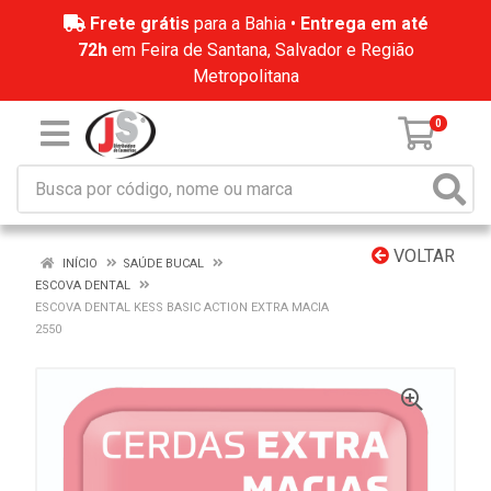
Frete grátis
para a Bahia •
Entrega em até
72h
em Feira de Santana, Salvador e Região
Metropolitana
0
VOLTAR
INÍCIO
SAÚDE BUCAL
ESCOVA DENTAL
ESCOVA DENTAL KESS BASIC ACTION EXTRA MACIA
2550