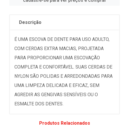
cadastre-se para ver preços e comprar
Descrição
É UMA ESCOVA DE DENTE PARA USO ADULTO,
COM CERDAS EXTRA MACIAS, PROJETADA
PARA PROPORCIONAR UMA ESCOVAÇÃO
COMPLETA E CONFORTÁVEL. SUAS CERDAS DE
NYLON SÃO POLIDAS E ARREDONDADAS PARA
UMA LIMPEZA DELICADA E EFICAZ, SEM
AGREDIR AS GENGIVAS SENSÍVEIS OU O
ESMALTE DOS DENTES.
Produtos Relacionados