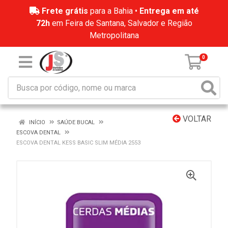
Frete grátis
para a Bahia •
Entrega em até
72h
em Feira de Santana, Salvador e Região
Metropolitana
0
VOLTAR
INÍCIO
SAÚDE BUCAL
ESCOVA DENTAL
ESCOVA DENTAL KESS BASIC SLIM MÉDIA 2553