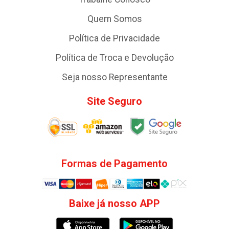
Quem Somos
Política de Privacidade
Política de Troca e Devolução
Seja nosso Representante
Site Seguro
Formas de Pagamento
Baixe já nosso APP