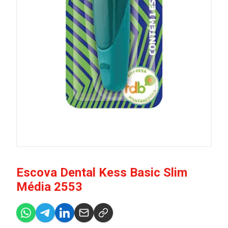
Escova Dental Kess Basic Slim
Média 2553