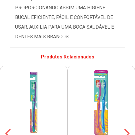
PROPORCIONANDO ASSIM UMA HIGIENE
BUCAL EFICIENTE, FÁCIL E CONFORTÁVEL DE
USAR, AUXILIA PARA UMA BOCA SAUDÁVEL E
DENTES MAIS BRANCOS.
Produtos Relacionados