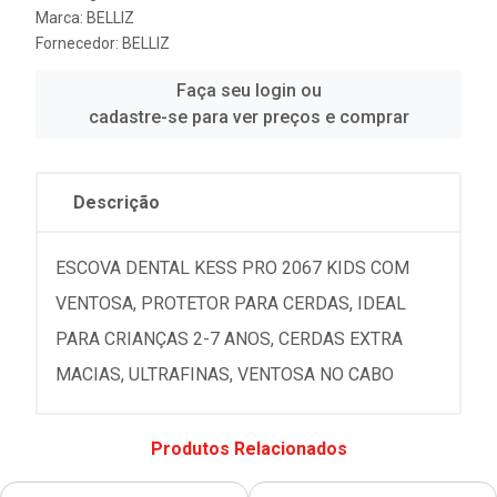
Marca:
BELLIZ
Fornecedor:
BELLIZ
Faça seu login ou
cadastre-se para ver preços e comprar
Descrição
ESCOVA DENTAL KESS PRO 2067 KIDS COM
VENTOSA, PROTETOR PARA CERDAS, IDEAL
PARA CRIANÇAS 2-7 ANOS, CERDAS EXTRA
MACIAS, ULTRAFINAS, VENTOSA NO CABO
Produtos Relacionados