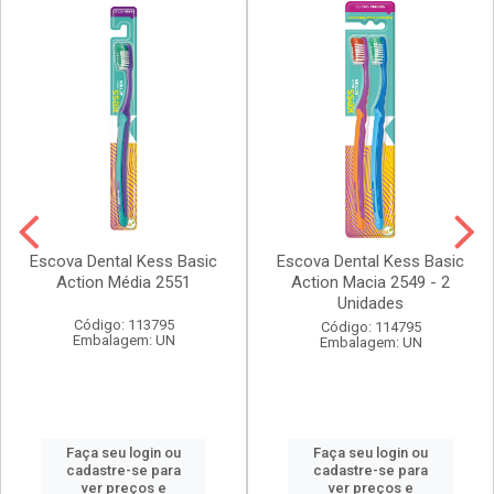
Escova Dental Kess Basic
Escova Dental Kess Basic
Action Média 2551
Action Macia 2549 - 2
Unidades
Código: 113795
Código: 114795
Embalagem: UN
Embalagem: UN
Faça seu login ou
Faça seu login ou
cadastre-se para
cadastre-se para
ver preços e
ver preços e