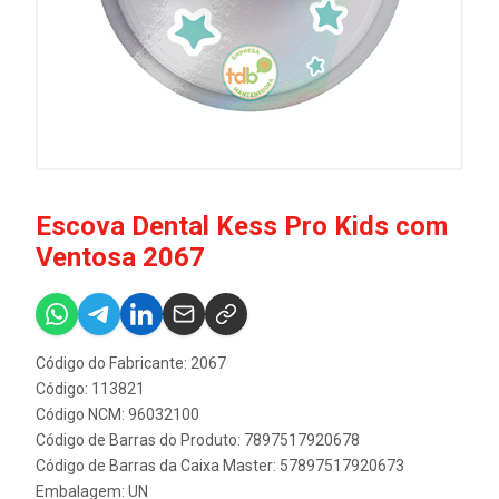
Escova Dental Kess Pro Kids com
Ventosa 2067
Código do Fabricante: 2067
Código: 113821
Código NCM: 96032100
Código de Barras do Produto: 7897517920678
Código de Barras da Caixa Master: 57897517920673
Embalagem: UN