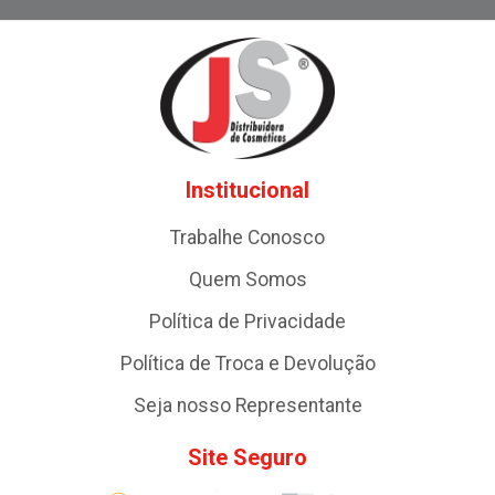
Institucional
Trabalhe Conosco
Quem Somos
Política de Privacidade
Política de Troca e Devolução
Seja nosso Representante
Site Seguro