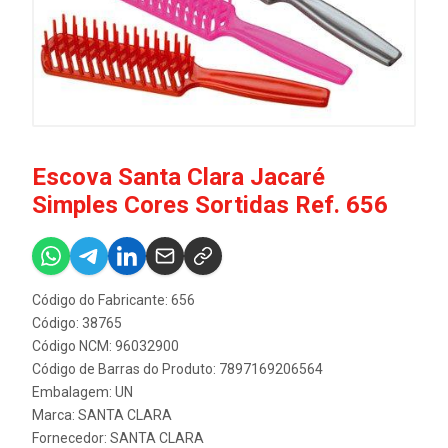
Escova Santa Clara Jacaré
Simples Cores Sortidas Ref. 656
Código do Fabricante: 656
Código: 38765
Código NCM: 96032900
Código de Barras do Produto: 7897169206564
Embalagem: UN
Marca:
SANTA CLARA
Fornecedor:
SANTA CLARA