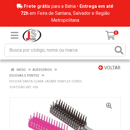
Frete grátis
para a Bahia •
Entrega em até
72h
em Feira de Santana, Salvador e Região
Metropolitana
0
VOLTAR
INÍCIO
ACESSÓRIOS
ESCOVAS E PENTES
ESCOVA SANTA CLARA JACARÉ SIMPLES CORES
SORTIDAS REF. 656