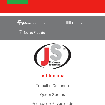
Meus Pedidos
Títulos
Notas Fiscais
Institucional
Trabalhe Conosco
Quem Somos
Política de Privacidade