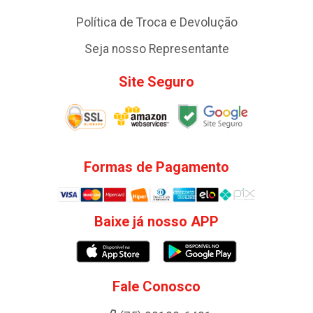
Política de Troca e Devolução
Seja nosso Representante
Site Seguro
Formas de Pagamento
Baixe já nosso APP
Fale Conosco