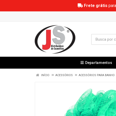
Frete grátis
para
Departamentos
INÍCIO
ACESSÓRIOS
ACESSÓRIOS PARA BANHO