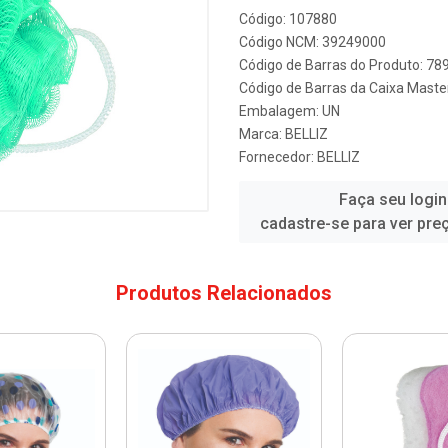
Código: 107880
Código NCM: 39249000
Código de Barras do Produto: 7
Código de Barras da Caixa Mast
Embalagem: UN
Marca:
BELLIZ
Fornecedor:
BELLIZ
Faça seu login
cadastre-se para ver pre
Produtos Relacionados