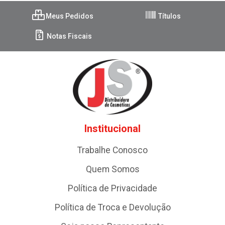
Meus Pedidos
Títulos
Notas Fiscais
Institucional
Trabalhe Conosco
Quem Somos
Política de Privacidade
Política de Troca e Devolução