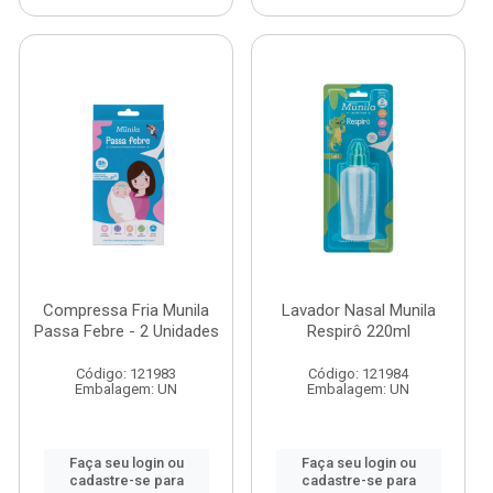
Compressa Fria Munila
Lavador Nasal Munila
Passa Febre - 2 Unidades
Respirô 220ml
Código: 121983
Código: 121984
Embalagem: UN
Embalagem: UN
Faça seu login ou
Faça seu login ou
cadastre-se para
cadastre-se para