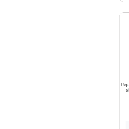
Rep
Hai