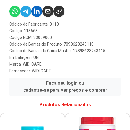
Código do Fabricante: 3118
Código: 118663
Código NCM: 33059000
Código de Barras do Produto: 7898623243118
Código de Barras da Caixa Master: 17898623243115
Embalagem: UN
Marca:
WIDI CARE
Fornecedor:
WIDI CARE
Faça seu login ou
cadastre-se para ver preços e comprar
Produtos Relacionados