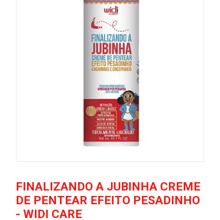
FINALIZANDO A JUBINHA CREME
DE PENTEAR EFEITO PESADINHO
- WIDI CARE