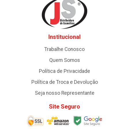
Institucional
Trabalhe Conosco
Quem Somos
Política de Privacidade
Política de Troca e Devolução
Seja nosso Representante
Site Seguro