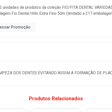
2 unidades de produtos da coleção
FIO/FITA DENTAL VARIEDA
lagem Fio Dental Hillo Extra Fino 50m (limitado a 217 embalage
essar Promoção
LIMPEZA DOS DENTES EVITANDO ASSIM A FORMAÇÃO DE PLAC
Produtos Relacionados