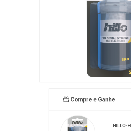
Compre e Ganhe
HILLO-F