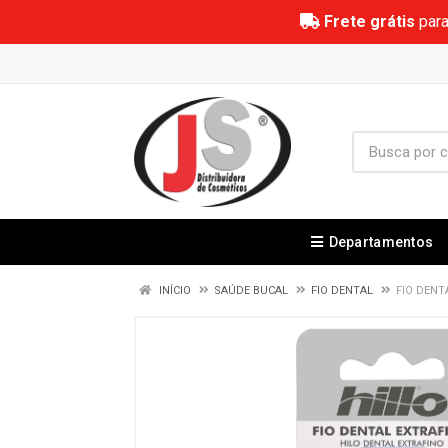
Frete grátis
para
Departamentos
INÍCIO
SAÚDE BUCAL
FIO DENTAL
FIO DENT