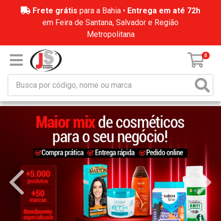
Frete grátis
para a Bahia •
Entrega em até 72h
em Feira de Santana, Salvador e Região
Metropolitana
0