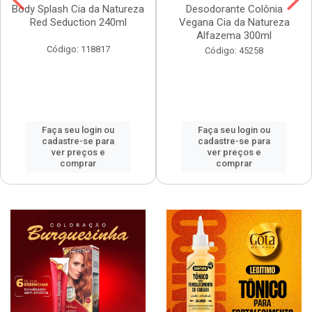
Body Splash Cia da Natureza
Desodorante Colônia
Red Seduction 240ml
Vegana Cia da Natureza
Alfazema 300ml
Código: 118817
Código: 45258
Faça seu login ou
Faça seu login ou
cadastre-se para
cadastre-se para
ver preços e
ver preços e
comprar
comprar