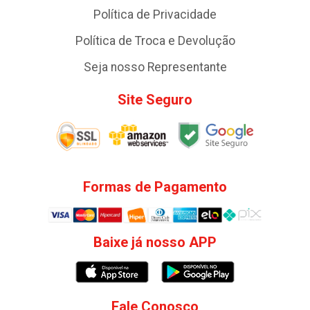
Política de Privacidade
Política de Troca e Devolução
Seja nosso Representante
Site Seguro
Formas de Pagamento
Baixe já nosso APP
Fale Conosco