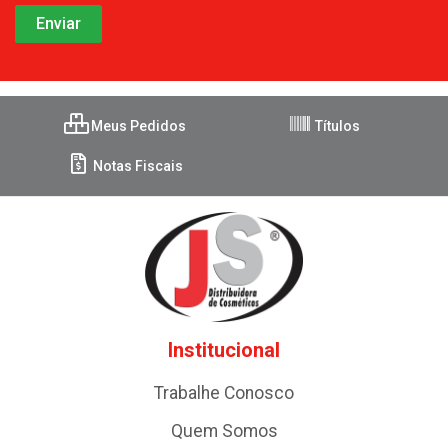
Meus Pedidos
Títulos
Notas Fiscais
Institucional
Trabalhe Conosco
Quem Somos