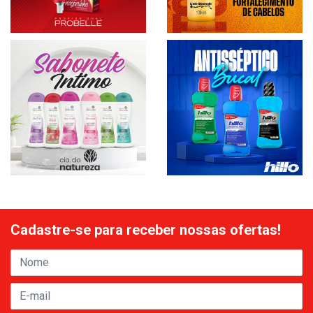
Cadastre-se para receber nossas ofertas!