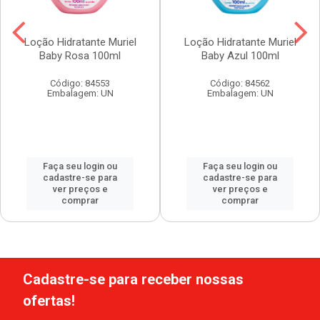
Loção Hidratante Muriel
Loção Hidratante Muriel
Baby Rosa 100ml
Baby Azul 100ml
Código: 84553
Código: 84562
Embalagem: UN
Embalagem: UN
Faça seu login ou
Faça seu login ou
cadastre-se para
cadastre-se para
ver preços e
ver preços e
comprar
comprar
Cadastre-se para receber nossas
ofertas!