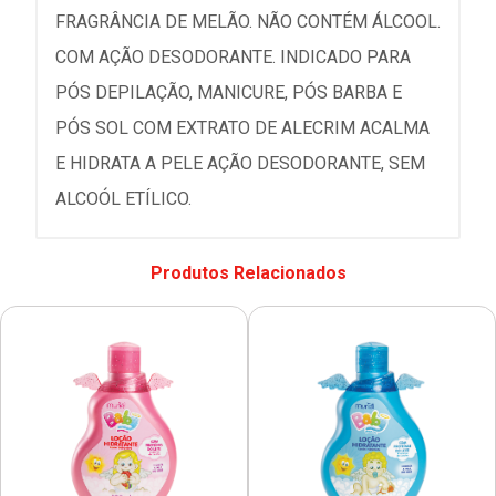
FRAGRÂNCIA DE MELÃO. NÃO CONTÉM ÁLCOOL.
COM AÇÃO DESODORANTE. INDICADO PARA
PÓS DEPILAÇÃO, MANICURE, PÓS BARBA E
PÓS SOL COM EXTRATO DE ALECRIM ACALMA
E HIDRATA A PELE AÇÃO DESODORANTE, SEM
ALCOÓL ETÍLICO.
Produtos Relacionados