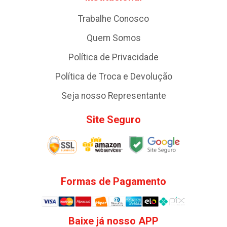
Trabalhe Conosco
Quem Somos
Política de Privacidade
Política de Troca e Devolução
Seja nosso Representante
Site Seguro
Formas de Pagamento
Baixe já nosso APP