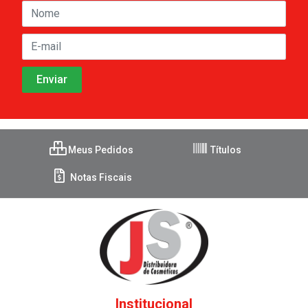
Meus Pedidos
Títulos
Notas Fiscais
Institucional