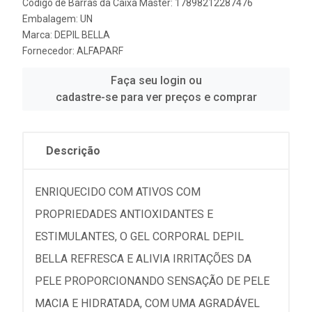
Código de Barras da Caixa Master: 17898212287476
Embalagem: UN
Marca:
DEPIL BELLA
Fornecedor:
ALFAPARF
Faça seu login ou
cadastre-se para ver preços e comprar
Descrição
ENRIQUECIDO COM ATIVOS COM
PROPRIEDADES ANTIOXIDANTES E
ESTIMULANTES, O GEL CORPORAL DEPIL
BELLA REFRESCA E ALIVIA IRRITAÇÕES DA
PELE PROPORCIONANDO SENSAÇÃO DE PELE
MACIA E HIDRATADA, COM UMA AGRADÁVEL