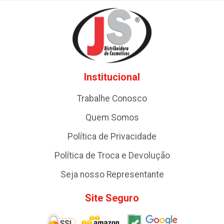
Institucional
Trabalhe Conosco
Quem Somos
Política de Privacidade
Política de Troca e Devolução
Seja nosso Representante
Site Seguro