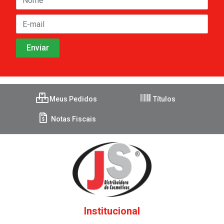
Meus Pedidos
Títulos
Notas Fiscais
Institucional