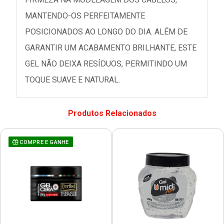
MANTENDO-OS PERFEITAMENTE
POSICIONADOS AO LONGO DO DIA. ALÉM DE
GARANTIR UM ACABAMENTO BRILHANTE, ESTE
GEL NÃO DEIXA RESÍDUOS, PERMITINDO UM
TOQUE SUAVE E NATURAL.
Produtos Relacionados
COMPRE E GANHE