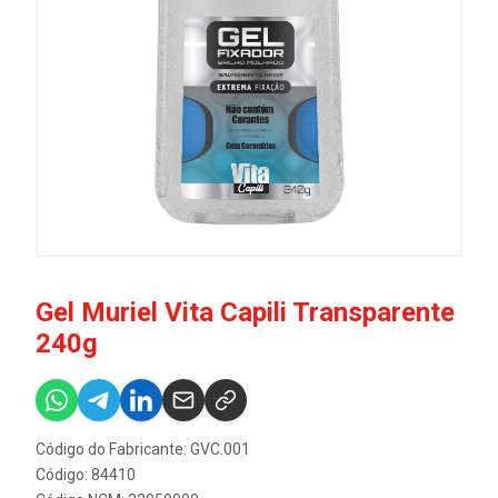
Gel Muriel Vita Capili Transparente
240g
Código do Fabricante: GVC.001
Código: 84410