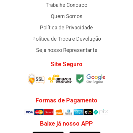
Trabalhe Conosco
Quem Somos
Política de Privacidade
Política de Troca e Devolução
Seja nosso Representante
Site Seguro
Formas de Pagamento
Baixe já nosso APP