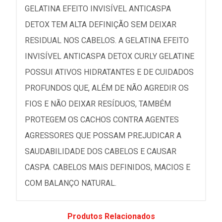
GELATINA EFEITO INVISÍVEL ANTICASPA
DETOX TEM ALTA DEFINIÇÃO SEM DEIXAR
RESIDUAL NOS CABELOS. A GELATINA EFEITO
INVISÍVEL ANTICASPA DETOX CURLY GELATINE
POSSUI ATIVOS HIDRATANTES E DE CUIDADOS
PROFUNDOS QUE, ALÉM DE NÃO AGREDIR OS
FIOS E NÃO DEIXAR RESÍDUOS, TAMBÉM
PROTEGEM OS CACHOS CONTRA AGENTES
AGRESSORES QUE POSSAM PREJUDICAR A
SAUDABILIDADE DOS CABELOS E CAUSAR
CASPA. CABELOS MAIS DEFINIDOS, MACIOS E
COM BALANÇO NATURAL.
Produtos Relacionados