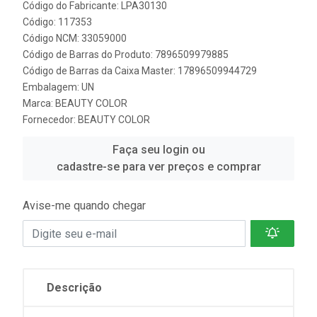
Código do Fabricante: LPA30130
Código: 117353
Código NCM: 33059000
Código de Barras do Produto: 7896509979885
Código de Barras da Caixa Master: 17896509944729
Embalagem: UN
Marca:
BEAUTY COLOR
Fornecedor:
BEAUTY COLOR
Faça seu login ou
cadastre-se para ver preços e comprar
Avise-me quando chegar
Descrição