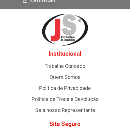
Notas Fiscais
Institucional
Trabalhe Conosco
Quem Somos
Política de Privacidade
Política de Troca e Devolução
Seja nosso Representante
Site Seguro