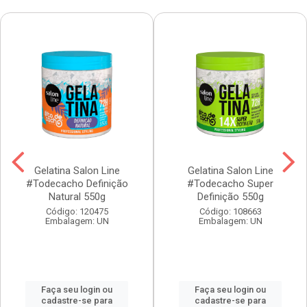
Gelatina Salon Line
Gelatina Salon Line
#Todecacho Definição
#Todecacho Super
Natural 550g
Definição 550g
Código: 120475
Código: 108663
Embalagem: UN
Embalagem: UN
Faça seu login ou
Faça seu login ou
cadastre-se para
cadastre-se para