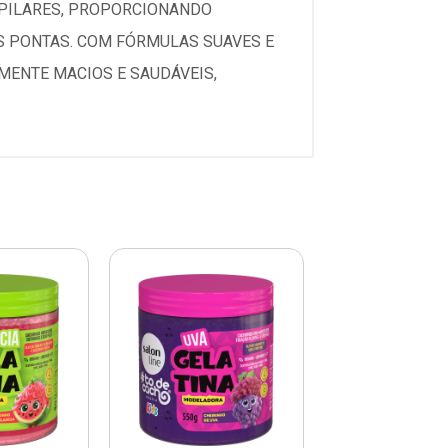
APILARES, PROPORCIONANDO
S PONTAS. COM FÓRMULAS SUAVES E
MENTE MACIOS E SAUDÁVEIS,