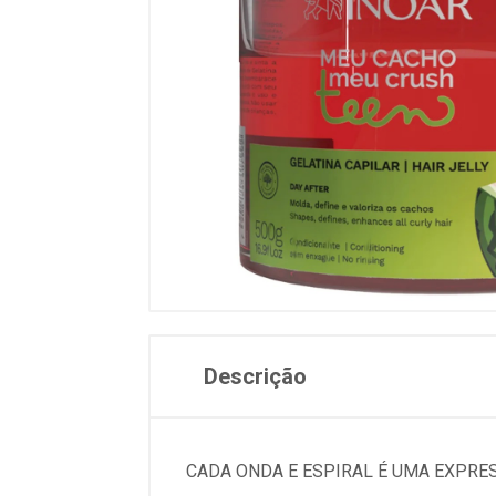
Descrição
CADA ONDA E ESPIRAL É UMA EXPRES