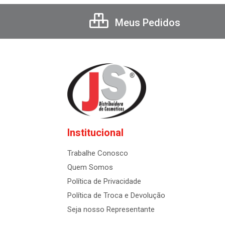
Meus Pedidos
Institucional
Trabalhe Conosco
Quem Somos
Política de Privacidade
Política de Troca e Devolução
Seja nosso Representante