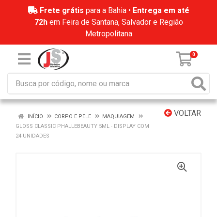
Frete grátis
para a Bahia •
Entrega em até
72h
em Feira de Santana, Salvador e Região
Metropolitana
0
VOLTAR
INÍCIO
CORPO E PELE
MAQUIAGEM
GLOSS CLASSIC PHALLEBEAUTY 5ML - DISPLAY COM
24 UNIDADES