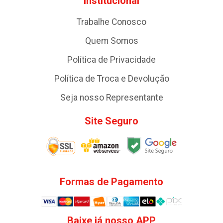
Institucional
Trabalhe Conosco
Quem Somos
Política de Privacidade
Política de Troca e Devolução
Seja nosso Representante
Site Seguro
Formas de Pagamento
Baixe já nosso APP