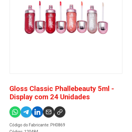
Gloss Classic Phallebeauty 5ml -
Display com 24 Unidades
Código do Fabricante: PH0869
Código: 120484