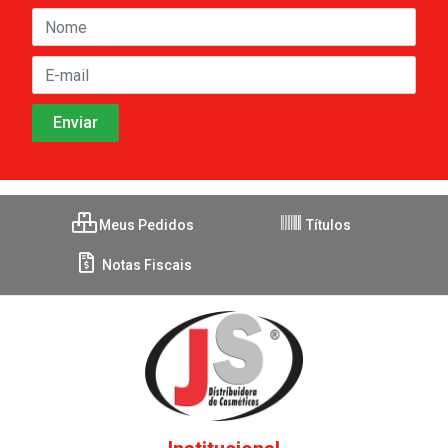
Meus Pedidos
Títulos
Notas Fiscais