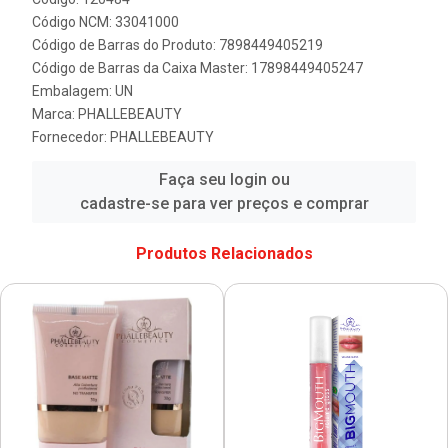
Código NCM: 33041000
Código de Barras do Produto: 7898449405219
Código de Barras da Caixa Master: 17898449405247
Embalagem: UN
Marca:
PHALLEBEAUTY
Fornecedor:
PHALLEBEAUTY
Faça seu login ou
cadastre-se para ver preços e comprar
Produtos Relacionados