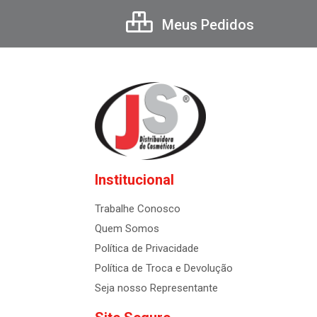
Meus Pedidos
Institucional
Trabalhe Conosco
Quem Somos
Política de Privacidade
Política de Troca e Devolução
Seja nosso Representante