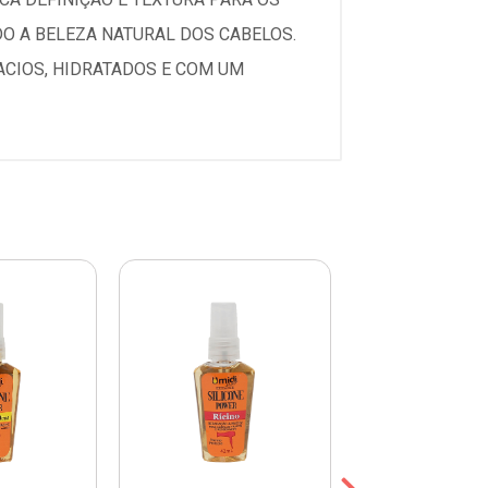
O A BELEZA NATURAL DOS CABELOS.
ACIOS, HIDRATADOS E COM UM