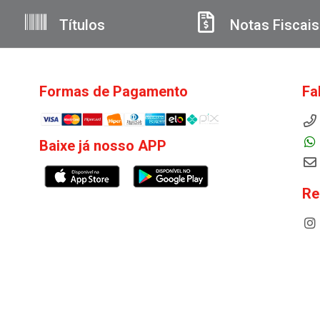
Títulos
Notas Fiscais
Formas de Pagamento
Fa
Baixe já nosso APP
Re