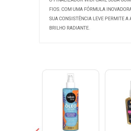
FIOS. COM UMA FÓRMULA INOVADORA
SUA CONSISTÊNCIA LEVE PERMITE A 
BRILHO RADIANTE.