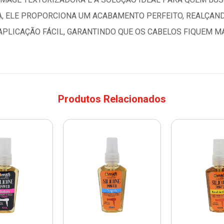
, ELE PROPORCIONA UM ACABAMENTO PERFEITO, REALÇAND
APLICAÇÃO FÁCIL, GARANTINDO QUE OS CABELOS FIQUEM M
Produtos Relacionados