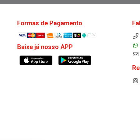
Formas de Pagamento
Fa
Baixe já nosso APP
Re