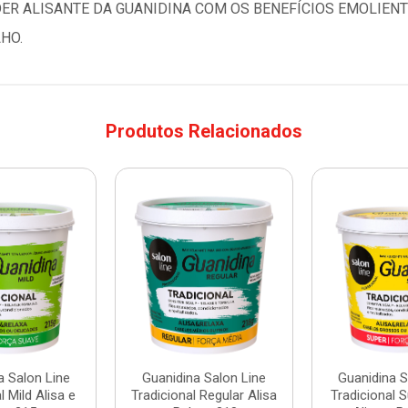
ER ALISANTE DA GUANIDINA COM OS BENEFÍCIOS EMOLIEN
HO.
Produtos Relacionados
a Salon Line
Guanidina Salon Line
Guanidina S
l Mild Alisa e
Tradicional Regular Alisa
Tradicional 