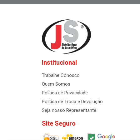
Institucional
Trabalhe Conosco
Quem Somos
Política de Privacidade
Política de Troca e Devolução
Seja nosso Representante
Site Seguro