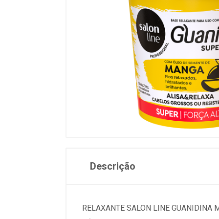
Descrição
RELAXANTE SALON LINE GUANIDINA 