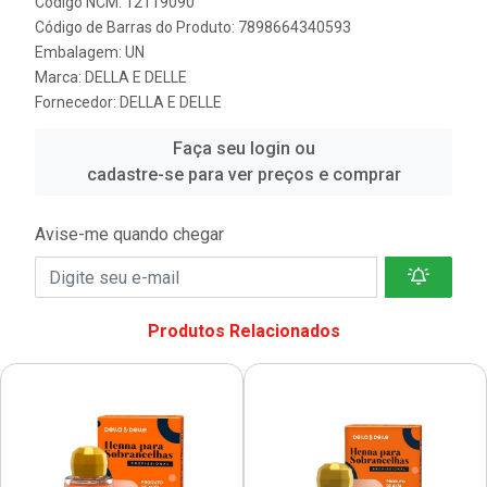
Código NCM: 12119090
Código de Barras do Produto: 7898664340593
Embalagem: UN
Marca:
DELLA E DELLE
Fornecedor:
DELLA E DELLE
Faça seu login ou
cadastre-se para ver preços e comprar
Avise-me quando chegar
Produtos Relacionados