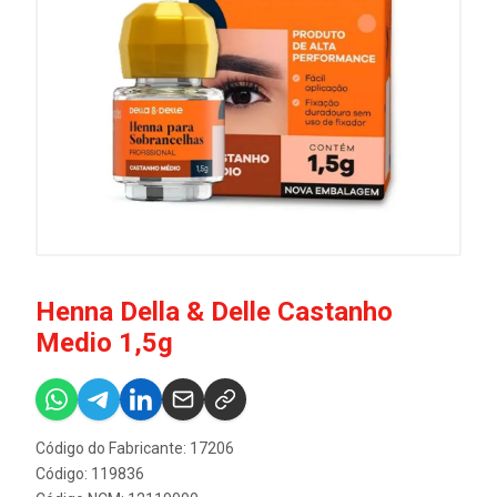
Henna Della & Delle Castanho
Medio 1,5g
Código do Fabricante: 17206
Código: 119836