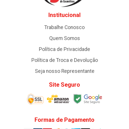
Institucional
Trabalhe Conosco
Quem Somos
Política de Privacidade
Política de Troca e Devolução
Seja nosso Representante
Site Seguro
Formas de Pagamento