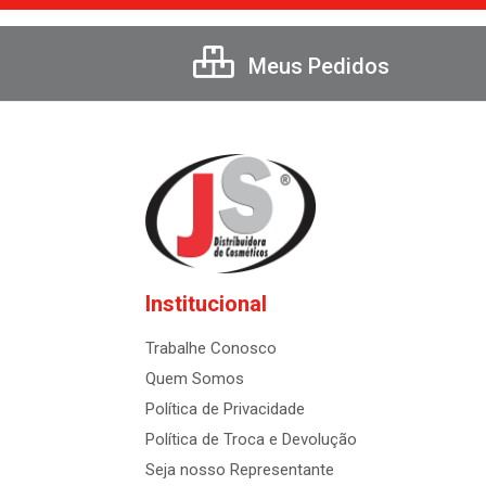
Meus Pedidos
Institucional
Trabalhe Conosco
Quem Somos
Política de Privacidade
Política de Troca e Devolução
Seja nosso Representante