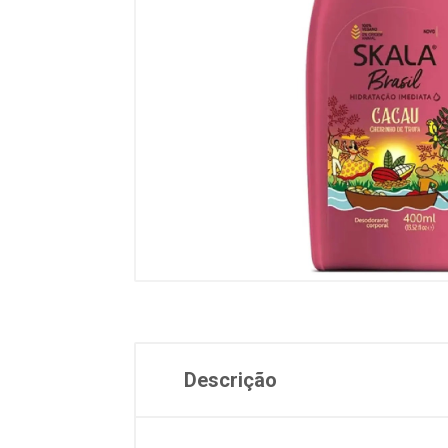
Descrição