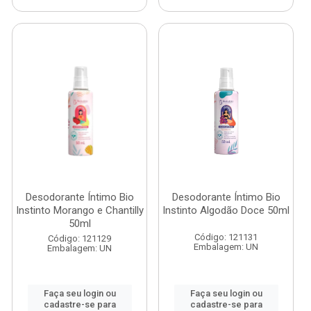
Desodorante Íntimo Bio
Desodorante Íntimo Bio
Instinto Morango e Chantilly
Instinto Algodão Doce 50ml
50ml
Código: 121131
Código: 121129
Embalagem: UN
Embalagem: UN
Faça seu login ou
Faça seu login ou
cadastre-se para
cadastre-se para