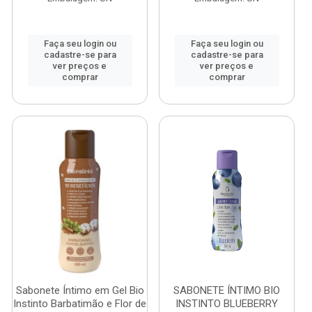
Faça seu login ou
Faça seu login ou
cadastre-se para
cadastre-se para
ver preços e
ver preços e
comprar
comprar
Sabonete Íntimo em Gel Bio
SABONETE ÍNTIMO BIO
Instinto Barbatimão e Flor de
INSTINTO BLUEBERRY