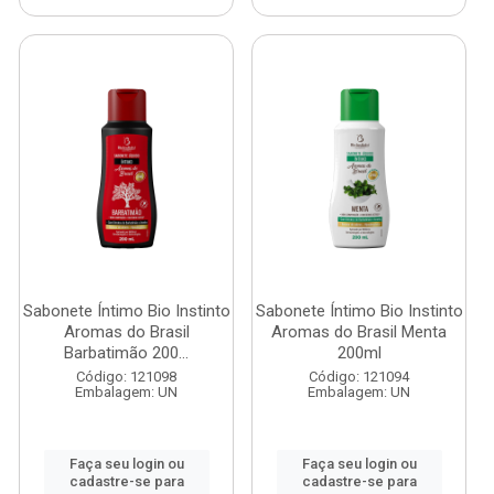
Sabonete Íntimo Bio Instinto
Sabonete Íntimo Bio Instinto
Aromas do Brasil
Aromas do Brasil Menta
Barbatimão 200...
200ml
Código: 121098
Código: 121094
Embalagem: UN
Embalagem: UN
Faça seu login ou
Faça seu login ou
cadastre-se para
cadastre-se para