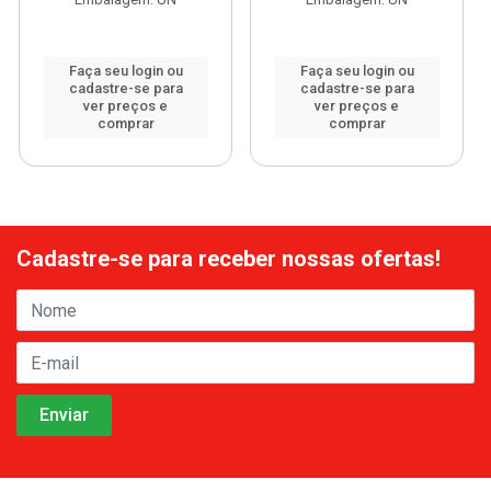
Faça seu login ou
Faça seu login ou
cadastre-se para
cadastre-se para
ver preços e
ver preços e
comprar
comprar
Cadastre-se para receber nossas ofertas!