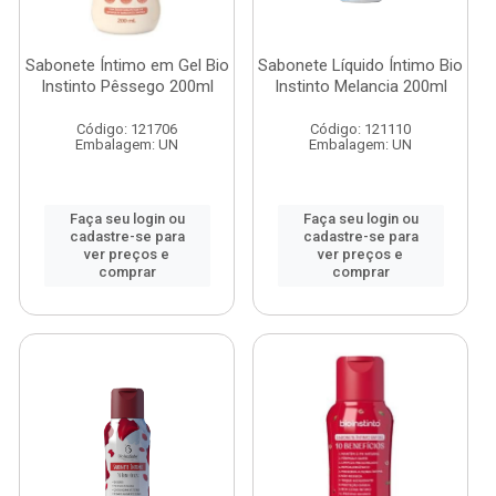
Sabonete Íntimo em Gel Bio
Sabonete Líquido Íntimo Bio
Instinto Pêssego 200ml
Instinto Melancia 200ml
Código: 121706
Código: 121110
Embalagem: UN
Embalagem: UN
Faça seu login ou
Faça seu login ou
cadastre-se para
cadastre-se para
ver preços e
ver preços e
comprar
comprar