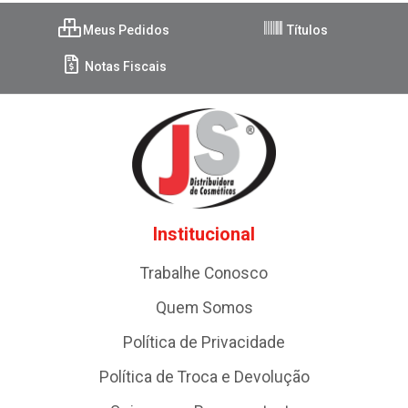
Meus Pedidos
Títulos
Notas Fiscais
Institucional
Trabalhe Conosco
Quem Somos
Política de Privacidade
Política de Troca e Devolução