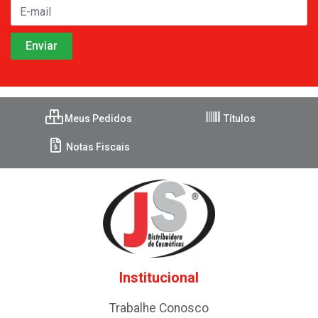
Meus Pedidos
Títulos
Notas Fiscais
Institucional
Trabalhe Conosco