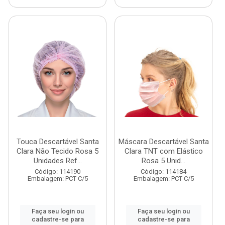
Touca Descartável Santa
Máscara Descartável Santa
Clara Não Tecido Rosa 5
Clara TNT com Elástico
Unidades Ref...
Rosa 5 Unid...
Código: 114190
Código: 114184
Embalagem: PCT C/5
Embalagem: PCT C/5
Faça seu login ou
Faça seu login ou
cadastre-se para
cadastre-se para