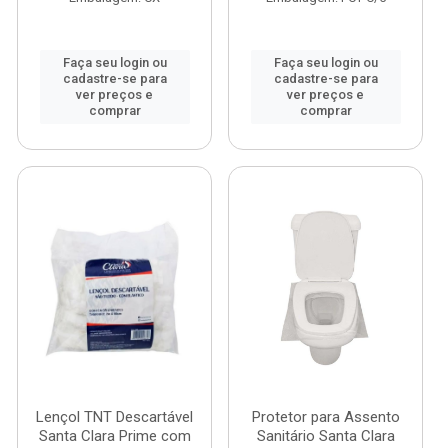
Faça seu login ou
Faça seu login ou
cadastre-se para
cadastre-se para
ver preços e
ver preços e
comprar
comprar
Lençol TNT Descartável
Protetor para Assento
Santa Clara Prime com
Sanitário Santa Clara