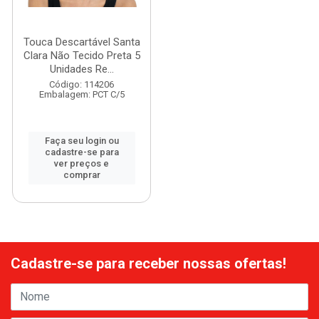
Touca Descartável Santa
Clara Não Tecido Preta 5
Unidades Re...
Código: 114206
Embalagem: PCT C/5
Faça seu login ou
cadastre-se para
ver preços e
comprar
Cadastre-se para receber nossas ofertas!