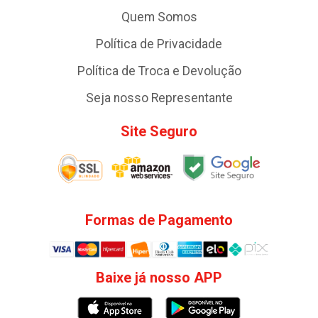
Quem Somos
Política de Privacidade
Política de Troca e Devolução
Seja nosso Representante
Site Seguro
Formas de Pagamento
Baixe já nosso APP