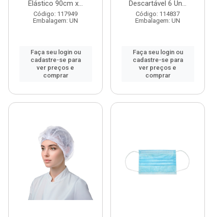
Elástico 90cm x...
Descartável 6 Un...
Código: 117949
Código: 114837
Embalagem: UN
Embalagem: UN
Faça seu login ou
Faça seu login ou
cadastre-se para
cadastre-se para
ver preços e
ver preços e
comprar
comprar