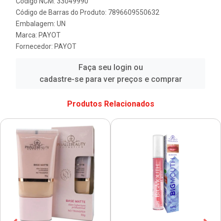
Código NCM: 33049990
Código de Barras do Produto: 7896609550632
Embalagem: UN
Marca:
PAYOT
Fornecedor:
PAYOT
Faça seu login ou
cadastre-se para ver preços e comprar
Produtos Relacionados