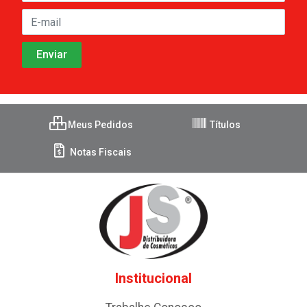
Meus Pedidos
Títulos
Notas Fiscais
Institucional