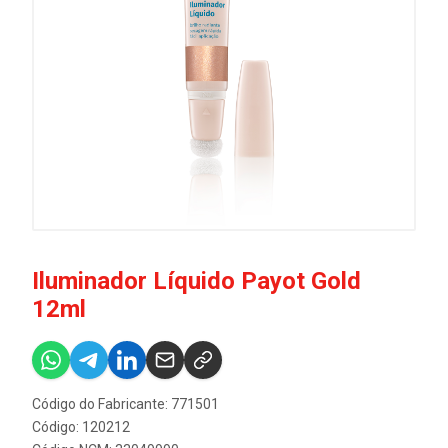
Iluminador Líquido Payot Gold
12ml
Código do Fabricante: 771501
Código: 120212