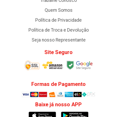
Trabalhe Conosco
Quem Somos
Política de Privacidade
Política de Troca e Devolução
Seja nosso Representante
Site Seguro
Formas de Pagamento
Baixe já nosso APP