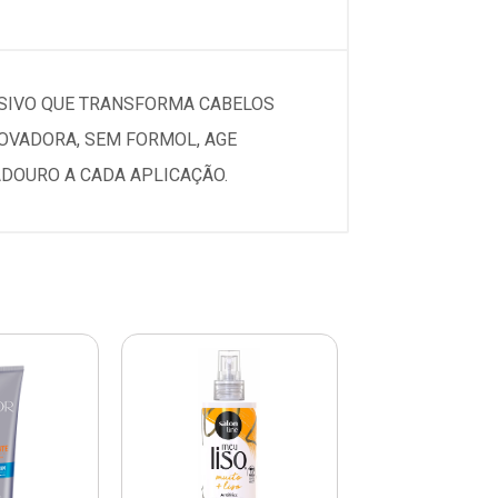
SSIVO QUE TRANSFORMA CABELOS
NOVADORA, SEM FORMOL, AGE
DOURO A CADA APLICAÇÃO.