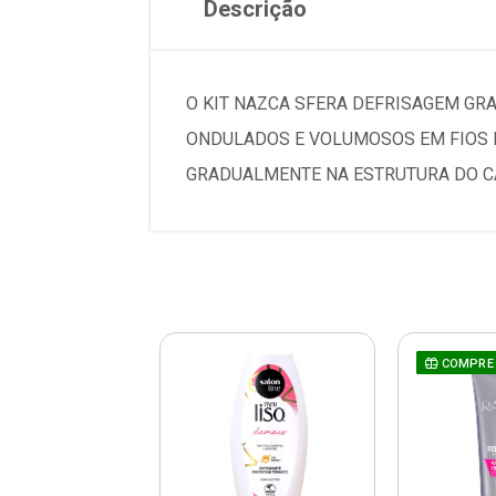
Descrição
O KIT NAZCA SFERA DEFRISAGEM GR
ONDULADOS E VOLUMOSOS EM FIOS L
GRADUALMENTE NA ESTRUTURA DO CA
COMPRE 