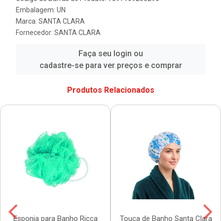
Embalagem: UN
Marca:
SANTA CLARA
Fornecedor:
SANTA CLARA
Faça seu login ou
cadastre-se para ver preços e comprar
Produtos Relacionados
Esponja para Banho Ricca
Touca de Banho Santa Clara