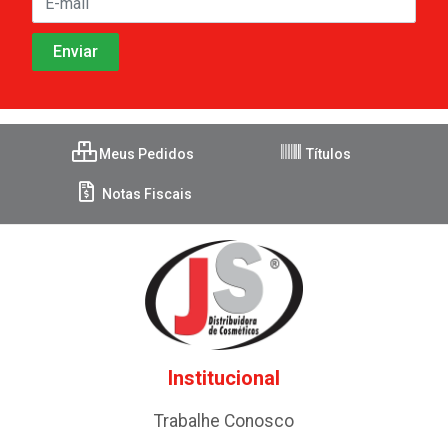
Meus Pedidos
Títulos
Notas Fiscais
Institucional
Trabalhe Conosco