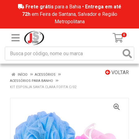
Frete grátis
para a Bahia •
Entrega em até
72h
em Feira de Santana, Salvador e Região
Metropolitana
0
VOLTAR
INÍCIO
ACESSÓRIOS
ACESSÓRIOS PARA BANHO
KIT ESPONJA SANTA CLARA FOFITA C/02