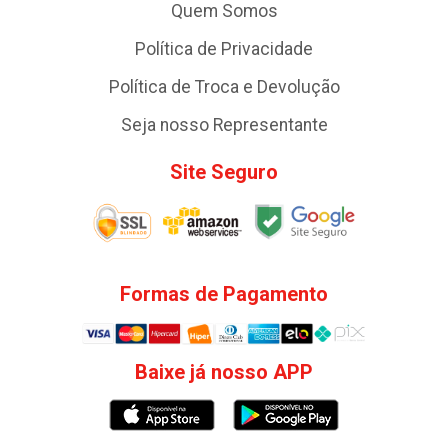
Quem Somos
Política de Privacidade
Política de Troca e Devolução
Seja nosso Representante
Site Seguro
Formas de Pagamento
Baixe já nosso APP