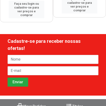
cadastre-se para
Faça seu login ou
ver preços e
cadastre-se para
comprar
ver preços e
comprar
Cadastre-se para receber nossas
ofertas!