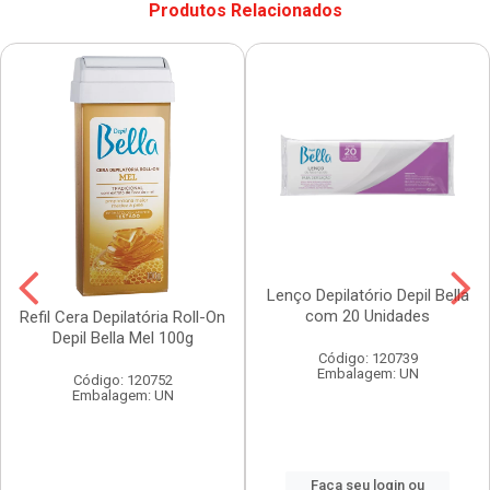
Produtos Relacionados
Lenço Depilatório Depil Bella
com 20 Unidades
Refil Cera Depilatória Roll-On
Depil Bella Mel 100g
Código: 120739
Embalagem: UN
Código: 120752
Embalagem: UN
Faça seu login ou