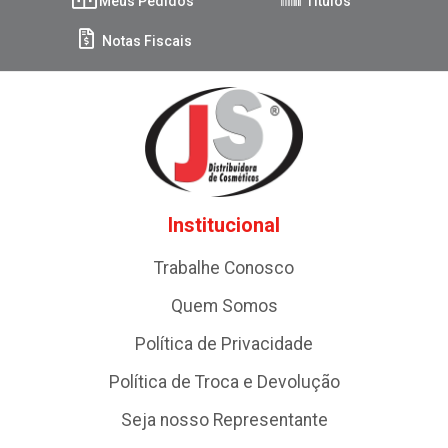
Meus Pedidos
Títulos
Notas Fiscais
Institucional
Trabalhe Conosco
Quem Somos
Política de Privacidade
Política de Troca e Devolução
Seja nosso Representante