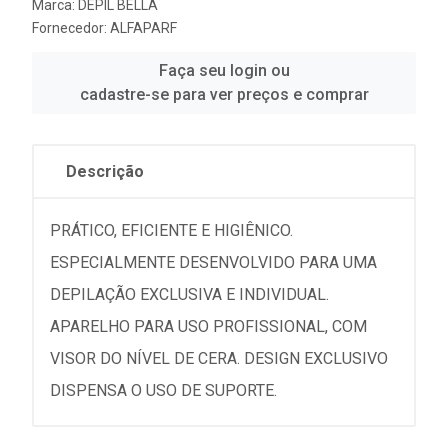
Marca:
DEPIL BELLA
Fornecedor:
ALFAPARF
Faça seu login ou
cadastre-se para ver preços e comprar
Descrição
PRÁTICO, EFICIENTE E HIGIÊNICO.
ESPECIALMENTE DESENVOLVIDO PARA UMA
DEPILAÇÃO EXCLUSIVA E INDIVIDUAL.
APARELHO PARA USO PROFISSIONAL, COM
VISOR DO NÍVEL DE CERA. DESIGN EXCLUSIVO
DISPENSA O USO DE SUPORTE.