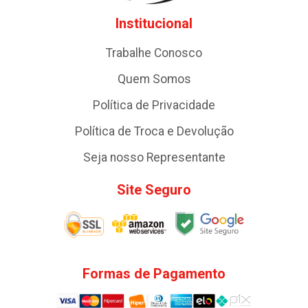
Institucional
Trabalhe Conosco
Quem Somos
Política de Privacidade
Política de Troca e Devolução
Seja nosso Representante
Site Seguro
Formas de Pagamento