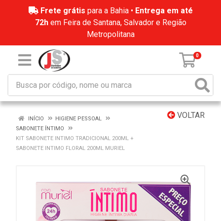
Frete grátis
para a Bahia •
Entrega em até
72h
em Feira de Santana, Salvador e Região
Metropolitana
0
VOLTAR
INÍCIO
HIGIENE PESSOAL
SABONETE ÍNTIMO
KIT SABONETE INTIMO TRADICIONAL 200ML +
SABONETE INTIMO FLORAL 200ML MURIEL