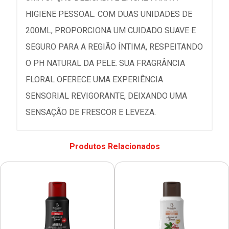
HIGIENE PESSOAL. COM DUAS UNIDADES DE
200ML, PROPORCIONA UM CUIDADO SUAVE E
SEGURO PARA A REGIÃO ÍNTIMA, RESPEITANDO
O PH NATURAL DA PELE. SUA FRAGRÂNCIA
FLORAL OFERECE UMA EXPERIÊNCIA
SENSORIAL REVIGORANTE, DEIXANDO UMA
SENSAÇÃO DE FRESCOR E LEVEZA.
Produtos Relacionados