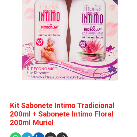
Kit Sabonete Intimo Tradicional
200ml + Sabonete Intimo Floral
200ml Muriel