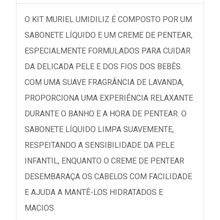
O KIT MURIEL UMIDILIZ É COMPOSTO POR UM
SABONETE LÍQUIDO E UM CREME DE PENTEAR,
ESPECIALMENTE FORMULADOS PARA CUIDAR
DA DELICADA PELE E DOS FIOS DOS BEBÊS.
COM UMA SUAVE FRAGRÂNCIA DE LAVANDA,
PROPORCIONA UMA EXPERIÊNCIA RELAXANTE
DURANTE O BANHO E A HORA DE PENTEAR. O
SABONETE LÍQUIDO LIMPA SUAVEMENTE,
RESPEITANDO A SENSIBILIDADE DA PELE
INFANTIL, ENQUANTO O CREME DE PENTEAR
DESEMBARAÇA OS CABELOS COM FACILIDADE
E AJUDA A MANTÊ-LOS HIDRATADOS E
MACIOS.