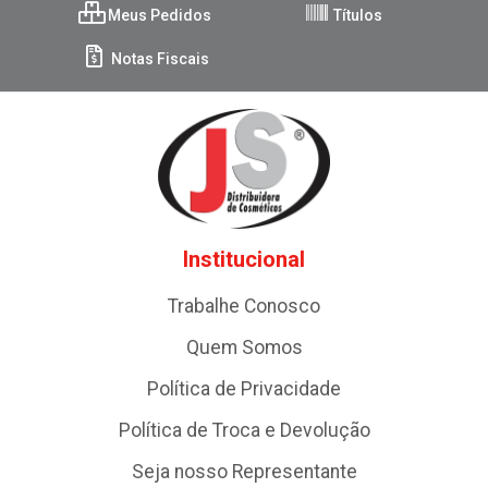
Meus Pedidos
Títulos
Notas Fiscais
Institucional
Trabalhe Conosco
Quem Somos
Política de Privacidade
Política de Troca e Devolução
Seja nosso Representante