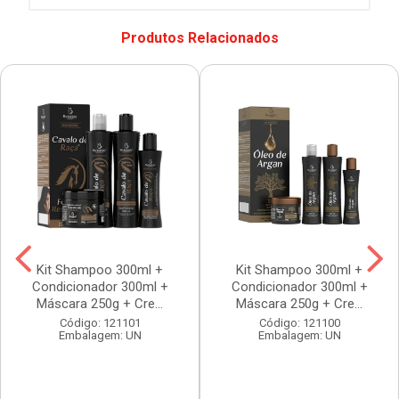
Produtos Relacionados
Kit Shampoo 300ml +
Kit Shampoo 300ml +
Condicionador 300ml +
Condicionador 300ml +
Máscara 250g + Cre...
Máscara 250g + Cre...
Código: 121101
Código: 121100
Embalagem: UN
Embalagem: UN