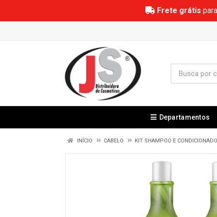
Frete grátis
para
Departamentos
INÍCIO
CABELO
KIT SHAMPOO E CONDICIONAD