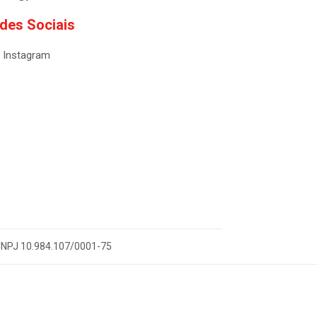
des Sociais
Instagram
- CNPJ 10.984.107/0001-75